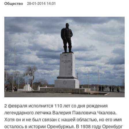
Общество
28-01-2014 14:01
2 февраля исполнится 110 лет со дня рождения
легендарного летчика Валерия Павловича Чкалова.
Хотя он и не был связан с нашей областью, но его имя
осталось в истории Оренбуржья. В 1938 году Оренбург