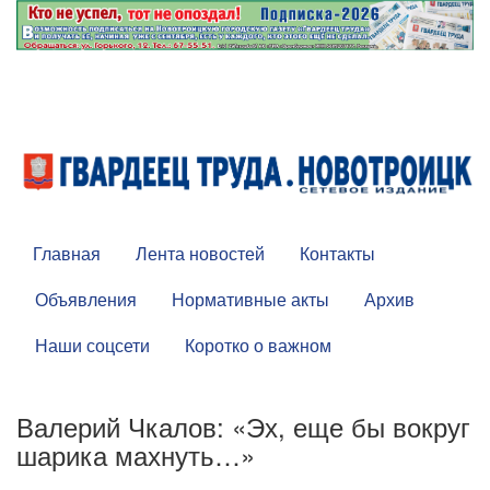
Главная
Лента новостей
Контакты
Объявления
Нормативные акты
Архив
Наши соцсети
Коротко о важном
Валерий Чкалов: «Эх, еще бы вокруг
шарика махнуть…»