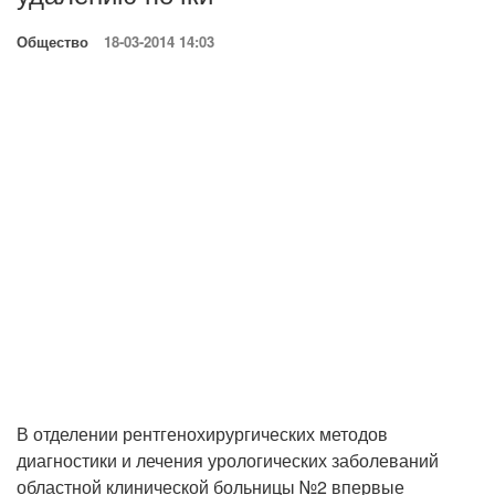
Общество
18-03-2014 14:03
В отделении рентгенохирургических методов
диагностики и лечения урологических заболеваний
областной клинической больницы №2 впервые