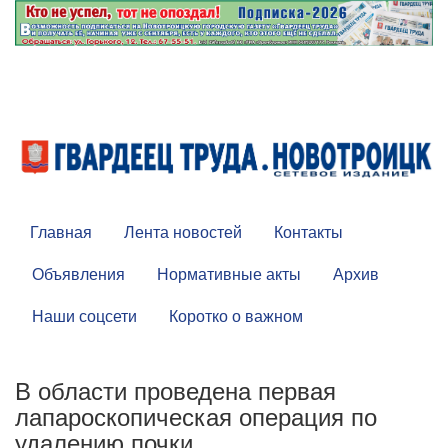
Главная
Лента новостей
Контакты
Объявления
Нормативные акты
Архив
Наши соцсети
Коротко о важном
В области проведена первая
лапароскопическая операция по
удалению почки