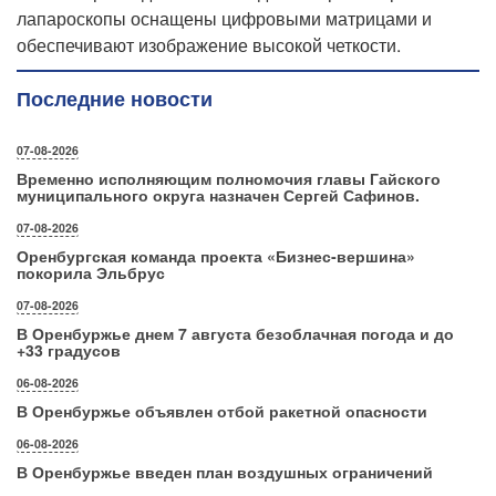
лапароскопы оснащены цифровыми матрицами и
обеспечивают изображение высокой четкости.
Последние новости
07-08-2026
Временно исполняющим полномочия главы Гайского
муниципального округа назначен Сергей Сафинов.
07-08-2026
Оренбургская команда проекта «Бизнес‑вершина»
покорила Эльбрус
07-08-2026
В Оренбуржье днем 7 августа безоблачная погода и до
+33 градусов
06-08-2026
В Оренбуржье объявлен отбой ракетной опасности
06-08-2026
В Оренбуржье введен план воздушных ограничений