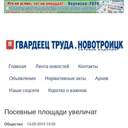
Главная
Лента новостей
Контакты
Объявления
Нормативные акты
Архив
Наши соцсети
Коротко о важном
Посевные площади увеличат
Общество
14-05-2014 14:05