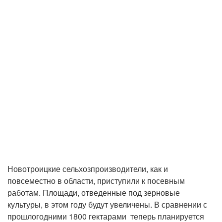
Новотроицкие сельхозпроизводители, как и
повсеместно в области, приступили к посевным
работам. Площади, отведенные под зерновые
культуры, в этом году будут увеличены. В сравнении с
прошлогодними 1800 гектарами теперь планируется