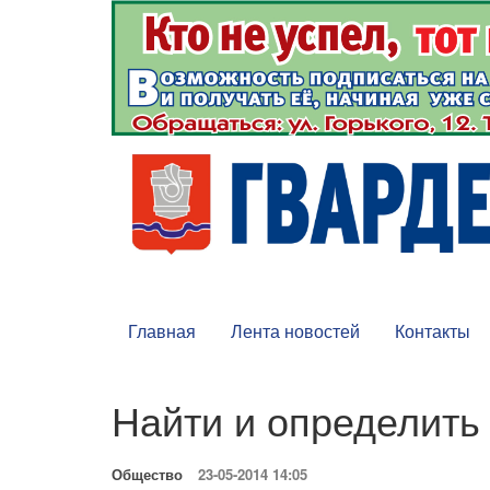
Главная
Лента новостей
Контакты
Найти и определить
Общество
23-05-2014 14:05