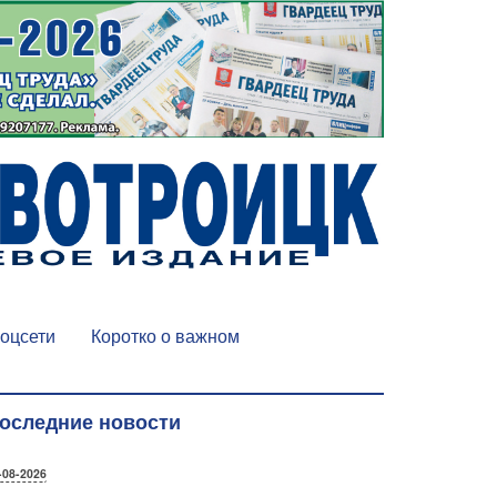
оцсети
Коротко о важном
оследние новости
-08-2026