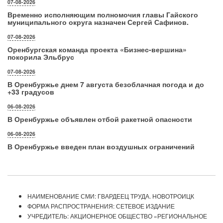
07-08-2026
Временно исполняющим полномочия главы Гайского
муниципального округа назначен Сергей Сафинов.
07-08-2026
Оренбургская команда проекта «Бизнес‑вершина»
покорила Эльбрус
07-08-2026
В Оренбуржье днем 7 августа безоблачная погода и до
+33 градусов
06-08-2026
В Оренбуржье объявлен отбой ракетной опасности
06-08-2026
В Оренбуржье введен план воздушных ограничений
НАИМЕНОВАНИЕ СМИ: ГВАРДЕЕЦ ТРУДА. НОВОТРОИЦК
ФОРМА РАСПРОСТРАНЕНИЯ: СЕТЕВОЕ ИЗДАНИЕ
УЧРЕДИТЕЛЬ: АКЦИОНЕРНОЕ ОБЩЕСТВО «РЕГИОНАЛЬНОЕ