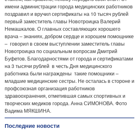
имени администрации города медицинских работников
поздравил и вручил сертификаты на 10 тысяч рублей
первый заместитель главы Новотроицка Валерий
Немашкалов. О главных составляющих хорошего
врача – знаниях, добром сердце и хорошем помощнике
– говорил в своем выступлении заместитель главы
Новотроицка по социальным вопросам Дмитрий
Буфетов. Благодарностями от города и сертификатами
на 3 тысячи рублей в честь Дня медицинского
работника были награждены такие помощники –
младшие медицинские сестры. Не осталась в стороне и
профсоюзная организация работников
здравоохранения, отметившая самых спортивных и
творческих медиков города. Анна СИМОНОВА. Фото
Вадима МЯКШИНА.
Последние новости