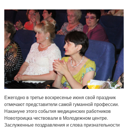
Ежегодно в третье воскресенье июня свой праздник
отмечают представители самой гуманной профессии.
Накануне этого события медицинских работников
Новотроицка чествовали в Молодежном центре.
Заслуженные поздравления и слова признательности