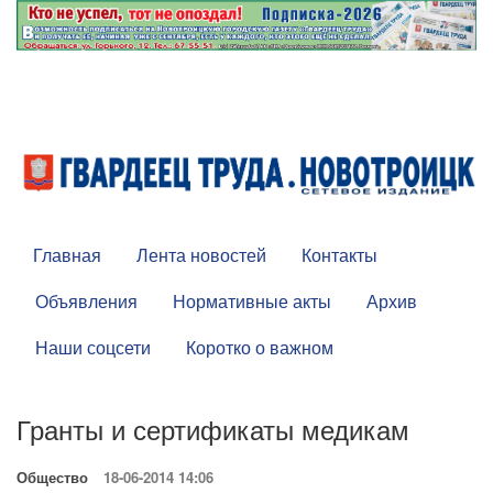
Главная
Лента новостей
Контакты
Объявления
Нормативные акты
Архив
Наши соцсети
Коротко о важном
Гранты и сертификаты медикам
Общество
18-06-2014 14:06