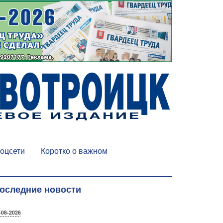
оцсети
Коротко о важном
оследние новости
-08-2026