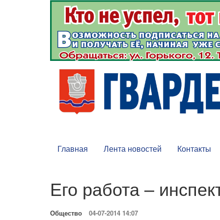
Главная
Лента новостей
Контакты
Его работа – инспе
Общество
04-07-2014 14:07