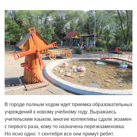
В городе полным ходом идет приемка образовательных
учреждений к новому учебному году. Выражаясь
учительским языком, многие коллективы сдали экзамен
с первого раза, кому-то назначена переэкзаменовка.
Но ясно одно: 1 сентября все они примут ребят.