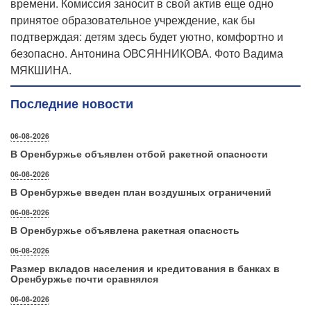
времени. Комиссия заносит в свой актив еще одно
принятое образовательное учреждение, как бы
подтверждая: детям здесь будет уютно, комфортно и
безопасно. Антонина ОВСЯННИКОВА. Фото Вадима
МЯКШИНА.
Последние новости
06-08-2026
В Оренбуржье объявлен отбой ракетной опасности
06-08-2026
В Оренбуржье введен план воздушных ограничений
06-08-2026
В Оренбуржье объявлена ракетная опасность
06-08-2026
Размер вкладов населения и кредитования в банках в
Оренбуржье почти сравнялся
06-08-2026