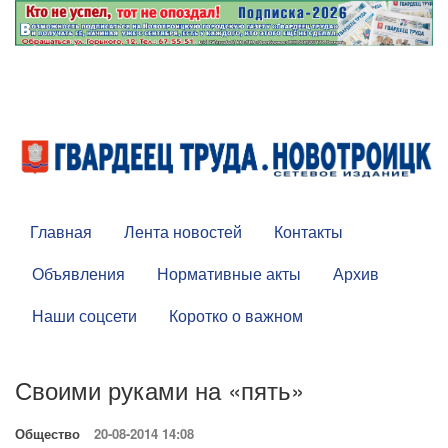
Главная
Лента новостей
Контакты
Объявления
Нормативные акты
Архив
Наши соцсети
Коротко о важном
Своими руками на «пять»
Общество
20-08-2014 14:08