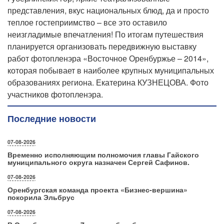
представления, вкус национальных блюд, да и просто
теплое гостеприимство – все это оставило
неизгладимые впечатления! По итогам путешествия
планируется организовать передвижную выставку
работ фотопленэра «Восточное Оренбуржье – 2014»,
которая побывает в наиболее крупных муниципальных
образованиях региона. Екатерина КУЗНЕЦОВА. Фото
участников фотопленэра.
Последние новости
07-08-2026
Временно исполняющим полномочия главы Гайского
муниципального округа назначен Сергей Сафинов.
07-08-2026
Оренбургская команда проекта «Бизнес‑вершина»
покорила Эльбрус
07-08-2026