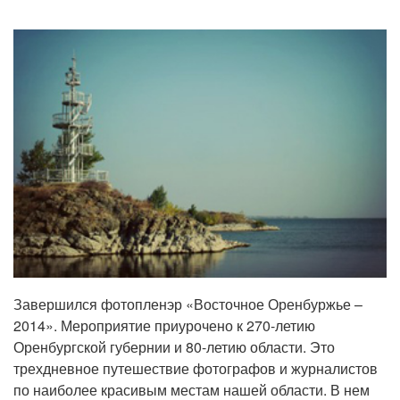
Завершился фотопленэр «Восточное Оренбуржье –
2014». Мероприятие приурочено к 270-летию
Оренбургской губернии и 80-летию области. Это
трехдневное путешествие фотографов и журналистов
по наиболее красивым местам нашей области. В нем