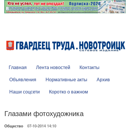
Главная
Лента новостей
Контакты
Объявления
Нормативные акты
Архив
Наши соцсети
Коротко о важном
Глазами фотохудожника
Общество
07-10-2014 14:10