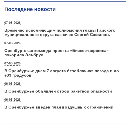
Последние новости
07-08-2026
Временно исполняющим полномочия главы Гайского
муниципального округа назначен Сергей Сафинов.
07-08-2026
Оренбургская команда проекта «Бизнес‑вершина»
покорила Эльбрус
07-08-2026
В Оренбуржье днем 7 августа безоблачная погода и до
+33 градусов
06-08-2026
В Оренбуржье объявлен отбой ракетной опасности
06-08-2026
В Оренбуржье введен план воздушных ограничений