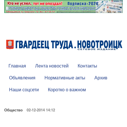
Главная
Лента новостей
Контакты
Объявления
Нормативные акты
Архив
Наши соцсети
Коротко о важном
Общество
02-12-2014 14:12