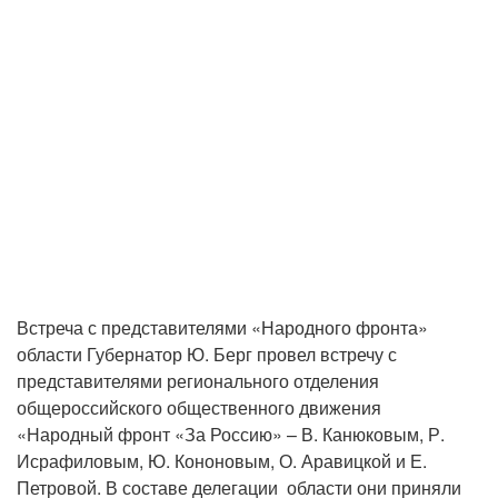
Встреча с представителями «Народного фронта»
области Губернатор Ю. Берг провел встречу с
представителями регионального отделения
общероссийского общественного движения
«Народный фронт «За Россию» – В. Канюковым, Р.
Исрафиловым, Ю. Кононовым, О. Аравицкой и Е.
Петровой. В составе делегации области они приняли