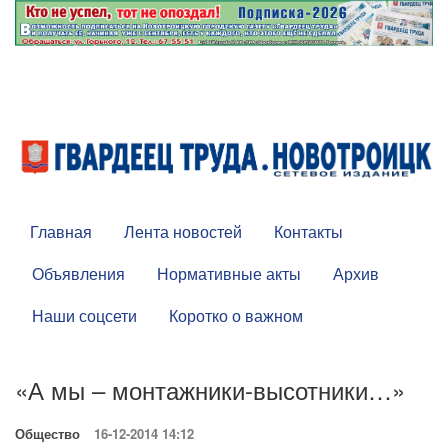
Главная
Лента новостей
Контакты
Объявления
Нормативные акты
Архив
Наши соцсети
Коротко о важном
«А мы – монтажники-высотники…»
Общество
16-12-2014 14:12