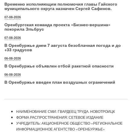
Временно исполняющим полномочия главы Гайского
муниципального округа назначен Сергей Сафинов.
07-08-2026
Оренбургская команда проекта «Бизнес‑вершина»
покорила Эльбрус
07-08-2026
В Оренбуржье днем 7 августа безоблачная погода и до
+33 градусов
06-08-2026
В Оренбуржье объявлен отбой ракетной опасности
06-08-2026
В Оренбуржье введен план воздушных ограничений
НАИМЕНОВАНИЕ СМИ: ГВАРДЕЕЦ ТРУДА. НОВОТРОИЦК
ФОРМА РАСПРОСТРАНЕНИЯ: СЕТЕВОЕ ИЗДАНИЕ
УЧРЕДИТЕЛЬ: АКЦИОНЕРНОЕ ОБЩЕСТВО «РЕГИОНАЛЬНОЕ
ИНФОРМАЦИОННОЕ АГЕНТСТВО «ОРЕНБУРЖЬЕ»