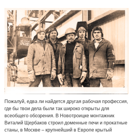
Пожалуй, едва ли найдется другая рабочая профессия,
где бы твои дела были так широко открыты для
всеобщего обозрения. В Новотроицке монтажник
Виталий Щербаков строил доменные печи и прокатные
станы, в Москве – крупнейший в Европе крытый