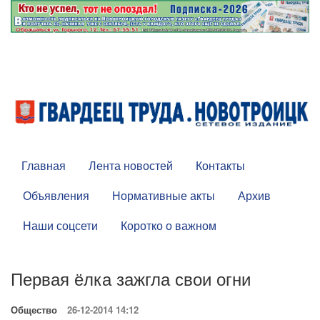
Главная
Лента новостей
Контакты
Объявления
Нормативные акты
Архив
Наши соцсети
Коротко о важном
Первая ёлка зажгла свои огни
Общество
26-12-2014 14:12