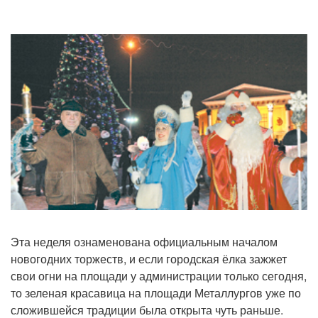
Эта неделя ознаменована официальным началом
новогодних торжеств, и если городская ёлка зажжет
свои огни на площади у администрации только сегодня,
то зеленая красавица на площади Металлургов уже по
сложившейся традиции была открыта чуть раньше.