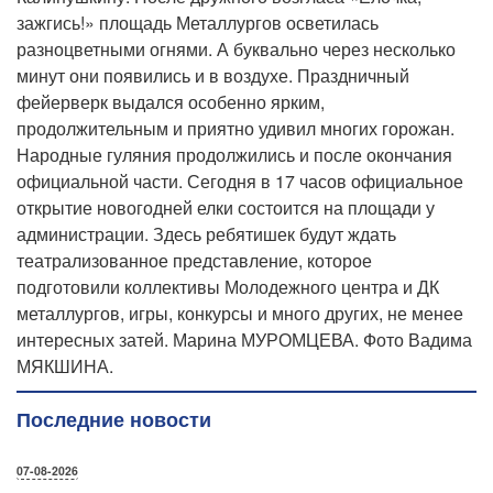
зажгись!» площадь Металлургов осветилась
разноцветными огнями. А буквально через несколько
минут они появились и в воздухе. Праздничный
фейерверк выдался особенно ярким,
продолжительным и приятно удивил многих горожан.
Народные гуляния продолжились и после окончания
официальной части. Сегодня в 17 часов официальное
открытие новогодней елки состоится на площади у
администрации. Здесь ребятишек будут ждать
театрализованное представление, которое
подготовили коллективы Молодежного центра и ДК
металлургов, игры, конкурсы и много других, не менее
интересных затей. Марина МУРОМЦЕВА. Фото Вадима
МЯКШИНА.
Последние новости
07-08-2026