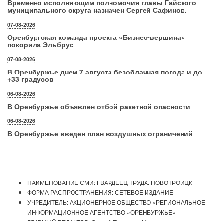
Временно исполняющим полномочия главы Гайского
муниципального округа назначен Сергей Сафинов.
07-08-2026
Оренбургская команда проекта «Бизнес‑вершина»
покорила Эльбрус
07-08-2026
В Оренбуржье днем 7 августа безоблачная погода и до
+33 градусов
06-08-2026
В Оренбуржье объявлен отбой ракетной опасности
06-08-2026
В Оренбуржье введен план воздушных ограничений
НАИМЕНОВАНИЕ СМИ: ГВАРДЕЕЦ ТРУДА. НОВОТРОИЦК
ФОРМА РАСПРОСТРАНЕНИЯ: СЕТЕВОЕ ИЗДАНИЕ
УЧРЕДИТЕЛЬ: АКЦИОНЕРНОЕ ОБЩЕСТВО «РЕГИОНАЛЬНОЕ
ИНФОРМАЦИОННОЕ АГЕНТСТВО «ОРЕНБУРЖЬЕ»