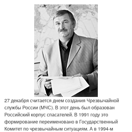
27 декабря считается днем создания Чрезвычайной
службы России (МЧС). В этот день был образован
Российский корпус спасателей. В 1991 году это
формирование переименовано в Государственный
Комитет по чрезвычайным ситуациям. А в 1994-м