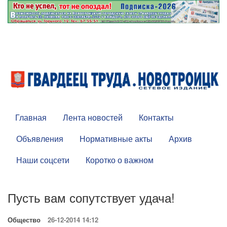
Главная
Лента новостей
Контакты
Объявления
Нормативные акты
Архив
Наши соцсети
Коротко о важном
Пусть вам сопутствует удача!
Общество
26-12-2014 14:12