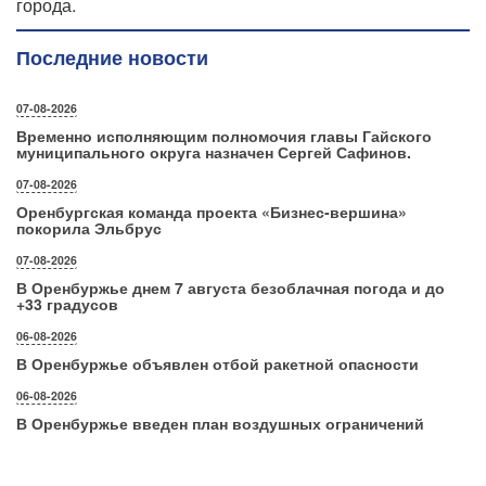
города.
Последние новости
07-08-2026
Временно исполняющим полномочия главы Гайского
муниципального округа назначен Сергей Сафинов.
07-08-2026
Оренбургская команда проекта «Бизнес‑вершина»
покорила Эльбрус
07-08-2026
В Оренбуржье днем 7 августа безоблачная погода и до
+33 градусов
06-08-2026
В Оренбуржье объявлен отбой ракетной опасности
06-08-2026
В Оренбуржье введен план воздушных ограничений