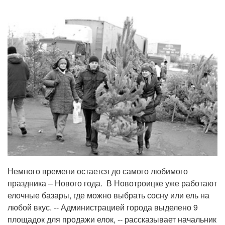
Немного времени остается до самого любимого
праздника – Нового года. В Новотроицке уже работают
елочные базары, где можно выбрать сосну или ель на
любой вкус. -- Администрацией города выделено 9
площадок для продажи елок, -- рассказывает начальник