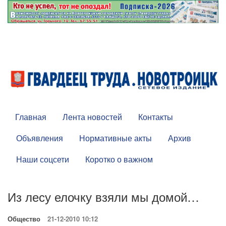
Главная
Лента новостей
Контакты
Объявления
Нормативные акты
Архив
Наши соцсети
Коротко о важном
Из лесу елочку взяли мы домой…
Общество
21-12-2010 10:12