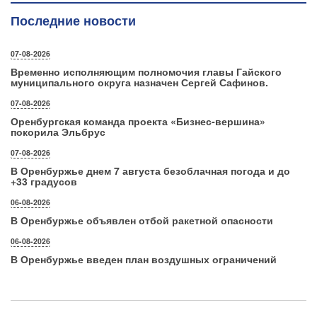
Последние новости
07-08-2026
Временно исполняющим полномочия главы Гайского
муниципального округа назначен Сергей Сафинов.
07-08-2026
Оренбургская команда проекта «Бизнес‑вершина»
покорила Эльбрус
07-08-2026
В Оренбуржье днем 7 августа безоблачная погода и до
+33 градусов
06-08-2026
В Оренбуржье объявлен отбой ракетной опасности
06-08-2026
В Оренбуржье введен план воздушных ограничений