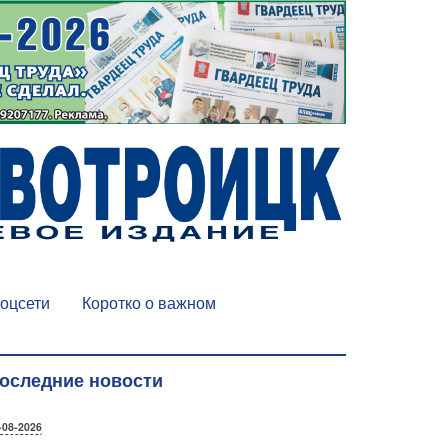
оцсети
Коротко о важном
оследние новости
-08-2026