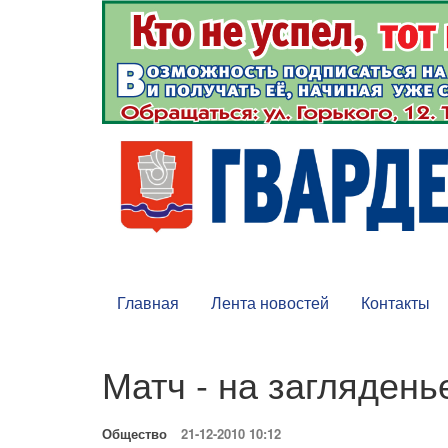
Главная
Лента новостей
Контакты
Матч - на заглядень
Общество
21-12-2010 10:12