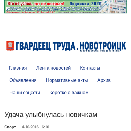
Главная
Лента новостей
Контакты
Объявления
Нормативные акты
Архив
Наши соцсети
Коротко о важном
Удача улыбнулась новичкам
Спорт
14-10-2016 16:10