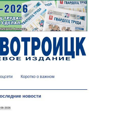
оцсети
Коротко о важном
оследние новости
-08-2026