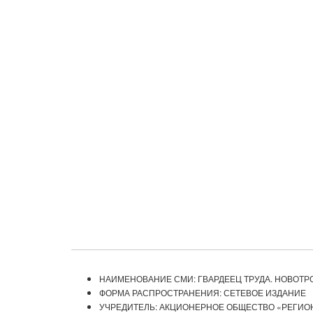
НАИМЕНОВАНИЕ СМИ: ГВАРДЕЕЦ ТРУДА. НОВОТР
ФОРМА РАСПРОСТРАНЕНИЯ: СЕТЕВОЕ ИЗДАНИЕ
УЧРЕДИТЕЛЬ: АКЦИОНЕРНОЕ ОБЩЕСТВО «РЕГИ