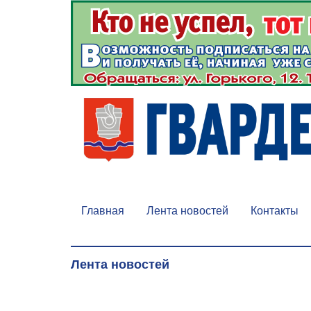
Главная
Лента новостей
Контакты
Лента новостей