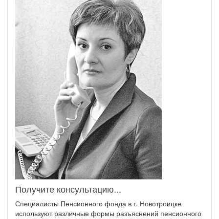
Получите консультацию...
Специалисты Пенсионного фонда в г. Новотроицке
используют различные формы разъяснений пенсионного