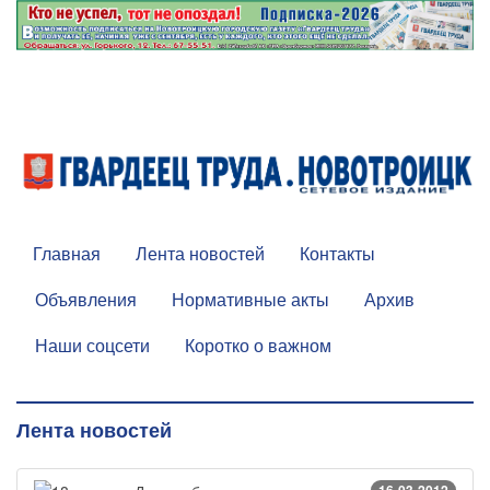
Главная
Лента новостей
Контакты
Объявления
Нормативные акты
Архив
Наши соцсети
Коротко о важном
Лента новостей