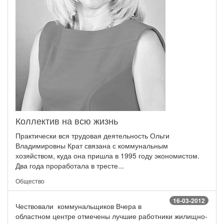
Коллектив на всю жизнь
Практически вся трудовая деятельность Ольги
Владимировны Крат связана с коммунальным
хозяйством, куда она пришла в 1995 году экономистом.
Два года проработала в тресте...
Общество
16-03-2012
Чествовали коммунальщиков Вчера в
областном центре отмечены лучшие работники жилищно-