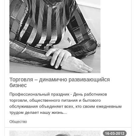
Торговля – динамично развивающийся
бизнес
Профессиональный праздник - День работников
торговли, общественного питания и бытового
обслуживания объединяет всех, кто своим ежедневным
трудом делает нашу жизнь...
Общество
16-03-2012