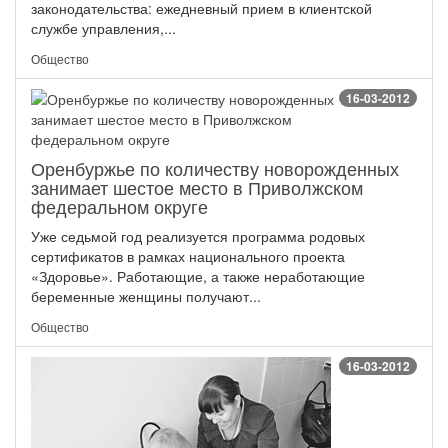
законодательства: ежедневный прием в клиентской
службе управления,...
Общество
16-03-2012
Оренбуржье по количеству новорожденных
занимает шестое место в Приволжском
федеральном округе
Уже седьмой год реализуется программа родовых
сертификатов в рамках национального проекта
«Здоровье». Работающие, а также неработающие
беременные женщины получают...
Общество
16-03-2012