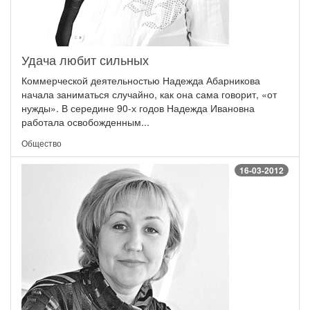
Удача любит сильных
Коммерческой деятельностью Надежда Абарникова
начала заниматься случайно, как она сама говорит, «от
нужды». В середине 90-х годов Надежда Ивановна
работала освобожденным...
Общество
16-03-2012