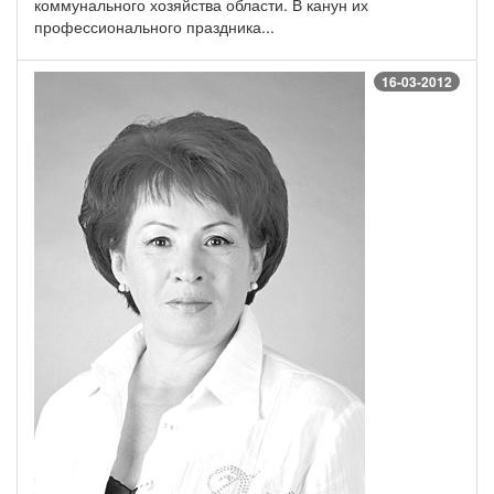
коммунального хозяйства области. В канун их
профессионального праздника...
16-03-2012