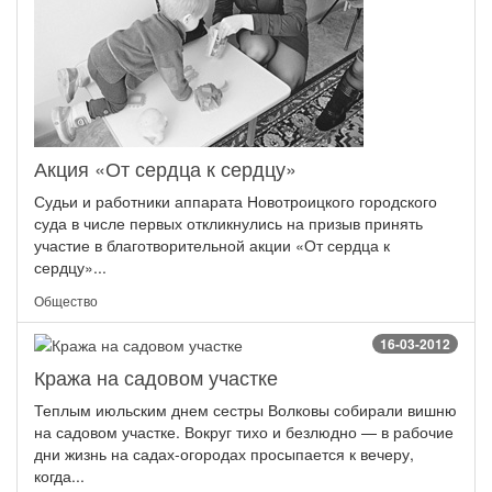
Акция «От сердца к сердцу»
Судьи и работники аппарата Новотроицкого городского
суда в числе первых откликнулись на призыв принять
участие в благотворительной акции «От сердца к
сердцу»...
Общество
16-03-2012
Кража на садовом участке
Теплым июльским днем сестры Волковы собирали вишню
на садовом участке. Вокруг тихо и безлюдно — в рабочие
дни жизнь на садах-огородах просыпается к вечеру,
когда...