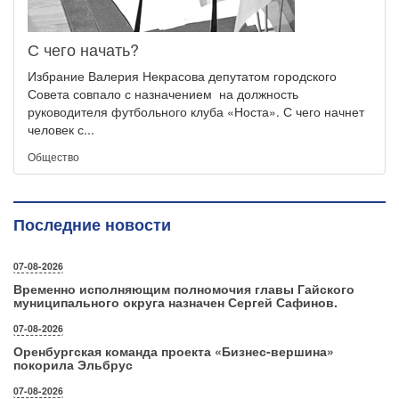
С чего начать?
Избрание Валерия Некрасова депутатом городского
Совета совпало с назначением на должность
руководителя футбольного клуба «Носта». С чего начнет
человек с...
Общество
Последние новости
07-08-2026
Временно исполняющим полномочия главы Гайского
муниципального округа назначен Сергей Сафинов.
07-08-2026
Оренбургская команда проекта «Бизнес‑вершина»
покорила Эльбрус
07-08-2026