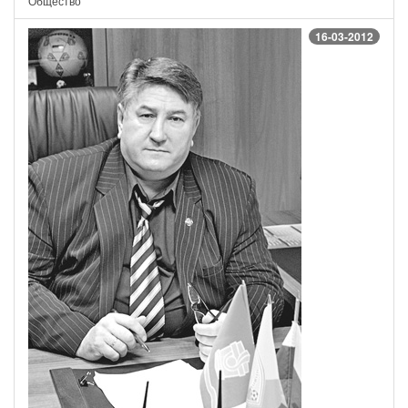
Общество
16-03-2012