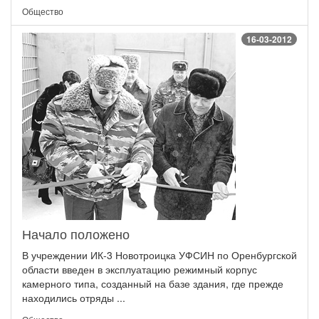
Общество
16-03-2012
Начало положено
В учреждении ИК-3 Новотроицка УФСИН по Оренбургской
области введен в эксплуатацию режимный корпус
камерного типа, созданный на базе здания, где прежде
находились отряды ...