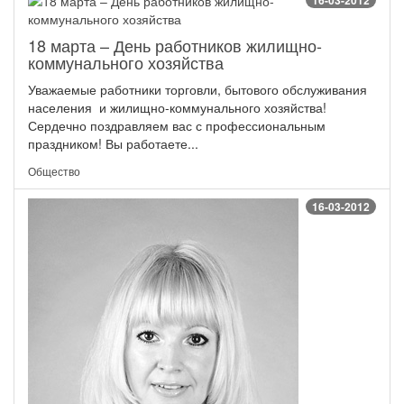
16-03-2012
18 марта – День работников жилищно-
коммунального хозяйства
Уважаемые работники торговли, бытового обслуживания
населения и жилищно-коммунального хозяйства!
Сердечно поздравляем вас с профессиональным
праздником! Вы работаете...
Общество
16-03-2012