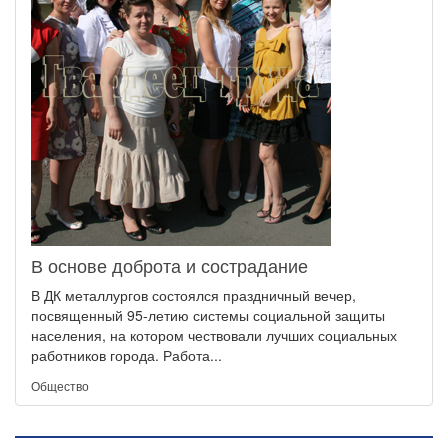
В основе доброта и сострадание
В ДК металлургов состоялся праздничный вечер,
посвященный 95-летию системы социальной защиты
населения, на котором чествовали лучших социальных
работников города. Работа...
Общество