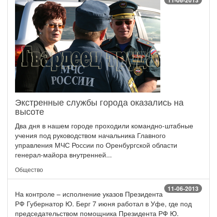
11-06-2013
Экстренные службы города оказались на
высоте
Два дня в нашем городе проходили командно-штабные
учения под руководством начальника Главного
управления МЧС России по Оренбургской области
генерал-майора внутренней...
Общество
11-06-2013
На контроле – исполнение указов Президента
РФ Губернатор Ю. Берг 7 июня работал в Уфе, где под
председательством помощника Президента РФ Ю.