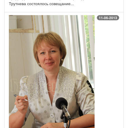
Трутнева состоялось совещание...
11-06-2013