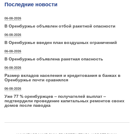
Последние новости
06-08-2026
В Оренбуржье объявлен отбой ракетной опасности
06-08-2026
В Оренбуржье введен план воздушных ограничений
06-08-2026
В Оренбуржье объявлена ракетная опасность
06-08-2026
Размер вкладов населения и кредитования в банках в
Оренбуржье почти сравнялся
06-08-2026
Уже 77 % оренбуржцев – получателей выплат –
подтвердили проведение капитальных ремонтов своих
домов после паводка