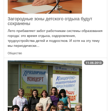
Загородные зоны детского отдыха будут
сохранены
Лето прибавляет забот работникам системы образования
города: это время отдыха, оздоровления,
трудоустройства детей и подростков. И хотя на эту тему
мы периодически...
Общество
11-06-2013