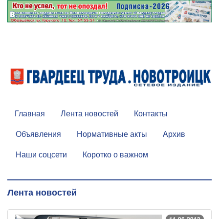
Главная
Лента новостей
Контакты
Объявления
Нормативные акты
Архив
Наши соцсети
Коротко о важном
Лента новостей