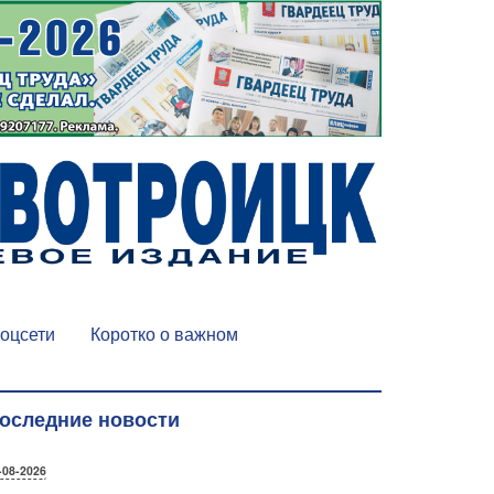
оцсети
Коротко о важном
оследние новости
-08-2026