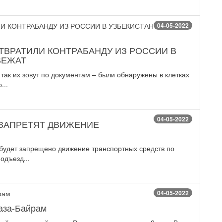
04-05-2022
ВРАТИЛИ КОНТРАБАНДУ ИЗ РОССИИ В
ВЕЖАТ
 так их зовут по документам – были обнаружены в клетках
...
04-05-2022
Ь ЗАПРЕТЯТ ДВИЖЕНИЕ
а будет запрещено движение транспортных средств по
одъезд...
04-05-2022
аза-Байрам