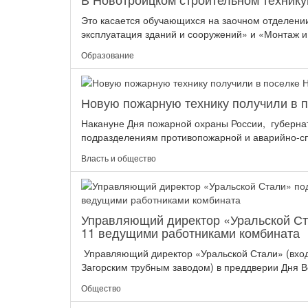
Это касается обучающихся на заочном отделени
эксплуатация зданий и сооружений» и «Монтаж и
Образование
Новую пожарную технику получили в 
Накануне Дня пожарной охраны России, губерна
подразделениям противопожарной и аварийно-спа
Власть и общество
Управляющий директор «Уральской Ст
11 ведущими работниками комбината
Управляющий директор «Уральской Стали» (вход
Загорским трубным заводом) в преддверии Дня В
Общество