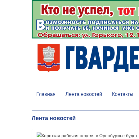
Главная
Лента новостей
Контакты
Лента новостей