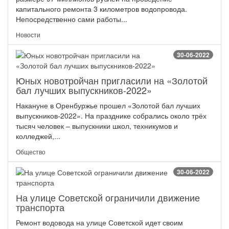
капитального ремонта 3 километров водопровода.
Непосредственно сами работы...
Новости
30-06-2022
Юных новотройчан пригласили на «Золотой
бал лучших выпускников-2022»
Накануне в Оренбуржье прошел «Золотой бал лучших
выпускников-2022». На празднике собрались около трёх
тысяч человек – выпускники школ, техникумов и
колледжей,...
Общество
30-06-2022
На улице Советской ограничили движение
транспорта
Ремонт водовода на улице Советской идет своим