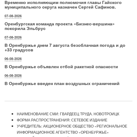
Временно исполняющим полномочия главы Гайского
муниципального округа назначен Сергей Сафинов.
07-08-2026
Оренбургская команда проекта «Бизнес‑вершина»
покорила Эльбрус
07-08-2026
В Оренбуржье днем 7 августа безоблачная погода и до
+33 градусов
06-08-2026
В Оренбуржье объявлен отбой ракетной опасности
06-08-2026
В Оренбуржье введен план воздушных ограничений
НАИМЕНОВАНИЕ СМИ: ГВАРДЕЕЦ ТРУДА. НОВОТРОИЦК
ФОРМА РАСПРОСТРАНЕНИЯ: СЕТЕВОЕ ИЗДАНИЕ
УЧРЕДИТЕЛЬ: АКЦИОНЕРНОЕ ОБЩЕСТВО «РЕГИОНАЛЬНОЕ
ИНФОРМАЦИОННОЕ АГЕНТСТВО «ОРЕНБУРЖЬЕ»