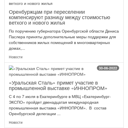
Оренбуржцам при переселении
компенсируют разницу между стоимостью
ветхого и нового жилья
По поручению губернатора Оренбургской области Дениса
Паслера приняты дополнительные меры поддержки для
собственников жилых помещений в многоквартирных
домах,...
Новости
30-06-2022
«Уральская Сталь» примет участие в
промышленной выставке «ИННОПРОМ»
С 4 по 7 июля в Екатеринбурге в МВЦ «Екатеринбург-
ЭКСПО» пройдет двенадцатая международная
промышленная выставка «ИННОПРОМ». В состав
Оренбургской делегации ...
Новости