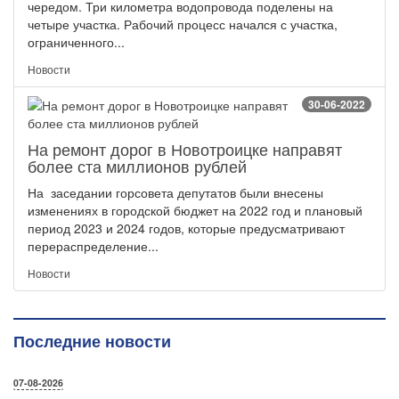
чередом. Три километра водопровода поделены на
четыре участка. Рабочий процесс начался с участка,
ограниченного...
Новости
30-06-2022
На ремонт дорог в Новотроицке направят
более ста миллионов рублей
На заседании горсовета депутатов были внесены
изменениях в городской бюджет на 2022 год и плановый
период 2023 и 2024 годов, которые предусматривают
перераспределение...
Новости
Последние новости
07-08-2026