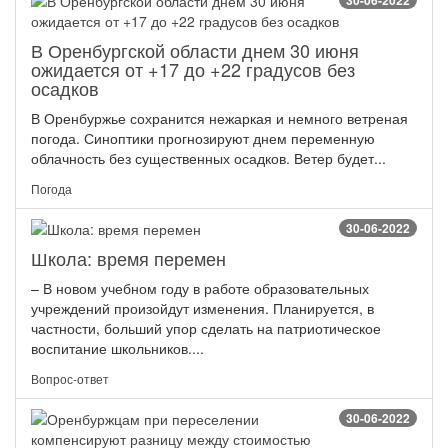
30-06-2022
В Оренбургской области днем 30 июня
ожидается от +17 до +22 градусов без
осадков
В Оренбуржье сохранится нежаркая и немного ветреная
погода. Синоптики прогнозируют днем переменную
облачность без существенных осадков. Ветер будет...
Погода
30-06-2022
Школа: время перемен
– В новом учебном году в работе образовательных
учреждений произойдут изменения. Планируется, в
частности, больший упор сделать на патриотическое
воспитание школьников....
Вопрос-ответ
30-06-2022