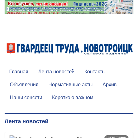
Главная
Лента новостей
Контакты
Объявления
Нормативные акты
Архив
Наши соцсети
Коротко о важном
Лента новостей