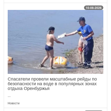
10-08-2026
Спасатели провели масштабные рейды по
безопасности на воде в популярных зонах
отдыха Оренбуржья
...
Новости