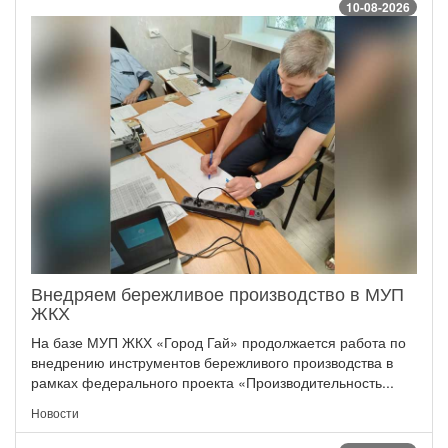
10-08-2026
Внедряем бережливое производство в МУП
ЖКХ
На базе МУП ЖКХ «Город Гай» продолжается работа по
внедрению инструментов бережливого производства в
рамках федерального проекта «Производительность...
Новости