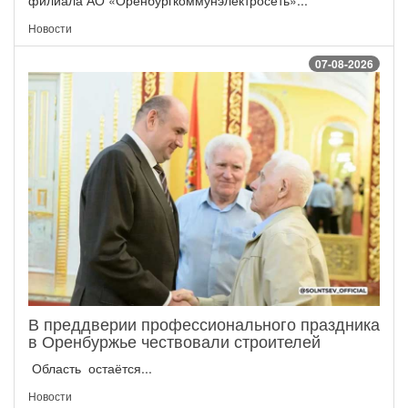
Новости
07-08-2026
В преддверии профессионального праздника
в Оренбуржье чествовали строителей
Область остаётся...
Новости