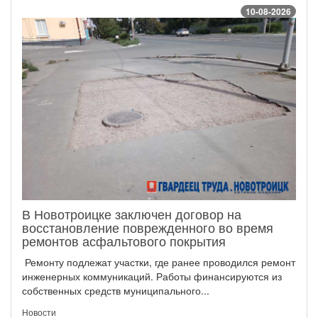
10-08-2026
В Новотроицке заключен договор на
восстановление поврежденного во время
ремонтов асфальтового покрытия
Ремонту подлежат участки, где ранее проводился ремонт
инженерных коммуникаций. Работы финансируются из
собственных средств муниципального...
Новости