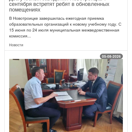
сентября встретят ребят в обновленных
помещениях
В Новотроицке завершилась ежегодная приемка
образовательных организаций к новому учебному году. С
15 июня по 24 июля муниципальная межведомственная
комиссия...
Новости
05-08-2026