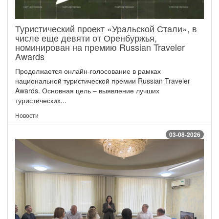
Туристический проект «Уральской Стали», в
числе еще девяти от Оренбуржья,
номинирован на премию Russian Traveler
Awards
Продолжается онлайн-голосование в рамках
национальной туристической премии Russian Traveler
Awards. Основная цель – выявление лучших
туристических...
Новости
03-08-2026