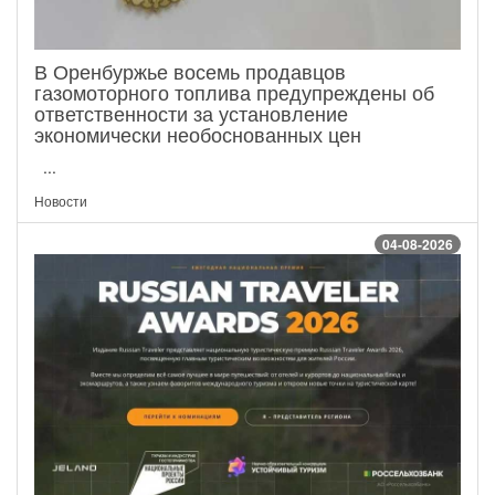
В Оренбуржье восемь продавцов
газомоторного топлива предупреждены об
ответственности за установление
экономически необоснованных цен
...
Новости
04-08-2026