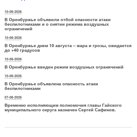
10-08-2026
В Оренбуржье объявили отбой опасности атаки
беспилотниками и о снятии режима воздушных
ограничений
10-08-2026
В Оренбуржье днем 10 августа – жара и грозы, ожидается
до +40 градусов
10-08-2026
В Оренбуржье введен режим воздушных ограничений
10-08-2026
В Оренбуржье объявлена опасность атаки
беспилотниками
07-08-2026
Временно исполняющим полномочия главы Гайского
муниципального округа назначен Сергей Сафинов.