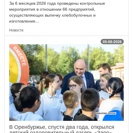
За 6 месяцев 2026 года проведены контрольные
мероприятия в отношении 66 предприятий,
осуществляющих выпечку хлебобулочных и
изготовление...
Новости
05-08-2026
В Оренбуржье, спустя два года, открылся
детский оздоровительный лагерь «Заря»,