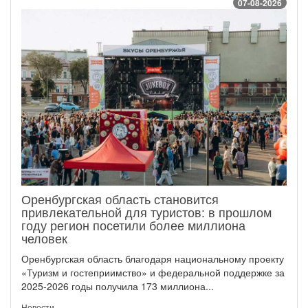
07-08-2026
Оренбургская область становится
привлекательной для туристов: в прошлом
году регион посетили более миллиона
человек
Оренбургская область благодаря национальному проекту
«Туризм и гостеприимство» и федеральной поддержке за
2025-2026 годы получила 173 миллиона...
Новости