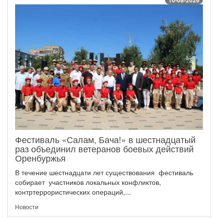
10-08-2026
Фестиваль «Салам, Бача!» в шестнадцатый
раз объединил ветеранов боевых действий
Оренбуржья
В течение шестнадцати лет существования фестиваль
собирает участников локальных конфликтов,
контртеррористических операций,...
Новости