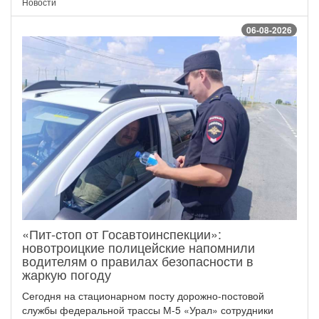
Новости
06-08-2026
«Пит-стоп от Госавтоинспекции»:
новотроицкие полицейские напомнили
водителям о правилах безопасности в
жаркую погоду
Сегодня на стационарном посту дорожно-постовой
службы федеральной трассы М-5 «Урал» сотрудники