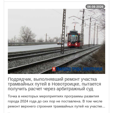
06-08-2026
Подрядчик, выполнявший ремонт участка
трамвайных путей в Новотроицке, пытается
получить расчет через арбитражный суд
Точка в некоторых мероприятиях программы развития
города 2024 года до сих пор не поставлена. В том числе
ремонт верхнего строения трамвайных путей на участке...