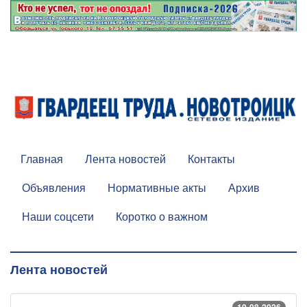
Главная
Лента новостей
Контакты
Объявления
Нормативные акты
Архив
Наши соцсети
Коротко о важном
Лента новостей