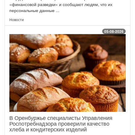
«финансовой разведки» и сообщают людям, что их
персональные данные ...
Новости
05-08-2026
В Оренбуржье специалисты Управления
Роспотребнадзора проверили качество
хлеба и кондитерских изделий