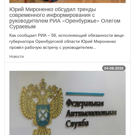
Юрий Мироненко обсудил тренды
современного информирования с
руководителем РИА «Оренбуржье» Олегом
Сураевым
Как сообщает РИА – 56, исполняющий обязанности вице-
губернатора Оренбургской области Юрий Мироненко
провёл рабочую встречу с руководителем...
Новости
04-08-2026