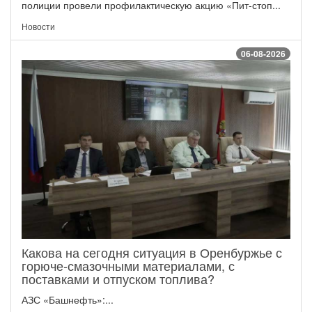
полиции провели профилактическую акцию «Пит-стоп...
Новости
06-08-2026
Какова на сегодня ситуация в Оренбуржье с
горюче‑смазочными материалами, с
поставками и отпуском топлива?
АЗС «Башнефть»:...