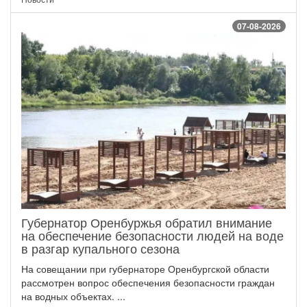
07-08-2026
Губернатор Оренбуржья обратил внимание
на обеспечение безопасности людей на воде
в разгар купального сезона
На совещании при губернаторе Оренбургской области
рассмотрен вопрос обеспечения безопасности граждан
на водных объектах. ...