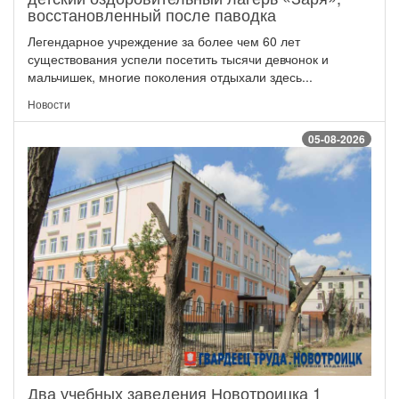
восстановленный после паводка
Легендарное учреждение за более чем 60 лет
существования успели посетить тысячи девчонок и
мальчишек, многие поколения отдыхали здесь...
Новости
05-08-2026
Два учебных заведения Новотроицка 1