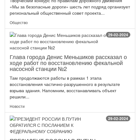
Творческий конкурс по правилам дорожного движения
«Мы за безопасные дороги» шесть лет подряд организует
региональный общественный совет проекта...
Общество
29-02-2024
Глава города Денис Меньшиков рассказал о
ходе работ по восстановлению фекальной
насосной станции №2
Там продолжаются работы в рамках 1 этапа
восстановления частично-разрушенного в результате
взрыва здания. Напомним, восстанавливать объект
решили...
Новости
29-02-2024