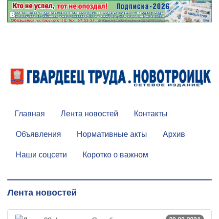
Главная
Лента новостей
Контакты
Объявления
Нормативные акты
Архив
Наши соцсети
Коротко о важном
Лента новостей