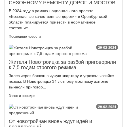
СЕЗОННОМУ РЕМОНТУ ДОРОГ И МОСТОВ
В 2024 году в рамках национального проекта
«Безопасные качественные дороги» в Оренбургской
области планируется привести в нормативное
состояние...
Последние новости
29-02-2024
Жителя Новотроицка за разбой приговорили
к 7,5 годам строгого режима
Залез через балкон в чужую квартиру и угрожал хозяйке
ножом. В Новотроицке 34-летнему местному жителю
вынесли приговор...
Закон и порядок
29-02-2024
От новотройчан вновь ждут идей и
предложений