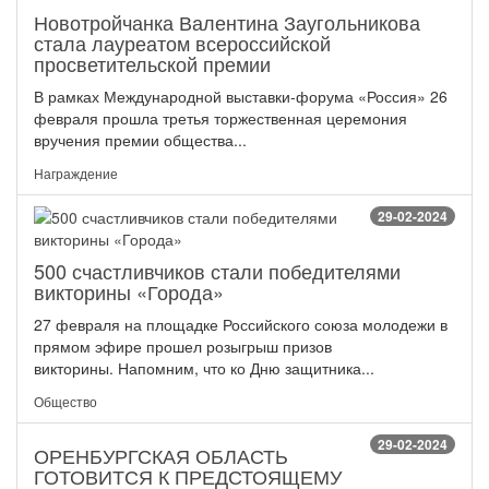
Новотройчанка Валентина Заугольникова
стала лауреатом всероссийской
просветительской премии
В рамках Международной выставки-форума «Россия» 26
февраля прошла третья торжественная церемония
вручения премии общества...
Награждение
29-02-2024
500 счастливчиков стали победителями
викторины «Города»
27 февраля на площадке Российского союза молодежи в
прямом эфире прошел розыгрыш призов
викторины. Напомним, что ко Дню защитника...
Общество
29-02-2024
ОРЕНБУРГСКАЯ ОБЛАСТЬ
ГОТОВИТСЯ К ПРЕДСТОЯЩЕМУ