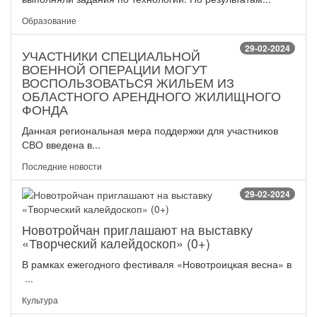
Образование
29-02-2024
УЧАСТНИКИ СПЕЦИАЛЬНОЙ
ВОЕННОЙ ОПЕРАЦИИ МОГУТ
ВОСПОЛЬЗОВАТЬСЯ ЖИЛЬЕМ ИЗ
ОБЛАСТНОГО АРЕНДНОГО ЖИЛИЩНОГО
ФОНДА
Данная региональная мера поддержки для участников
СВО введена в...
Последние новости
29-02-2024
Новотройчан приглашают на выставку
«Творческий калейдоскоп» (0+)
В рамках ежегодного фестиваля «Новотроицкая весна» в
...
Культура