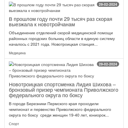
29-02-2024
В прошлом году почти 29 тысяч раз скорая
выезжала к новотройчанам
Объединение отделений скорой медицинской помощи
районных городских больниц области в единую систему
началось с 2021 года. Новотроицкая станция...
Медицина
29-02-2024
Новотроицкая спортсменка Лидия Шихова –
бронзовый призер чемпионата Приволжского
федерального округа по боксу
В городе Березники Пермского края проходили
чемпионат и первенство Приволжского федерального
округа по боксу среди женщин 19-40 лет, юниорок...
Спорт