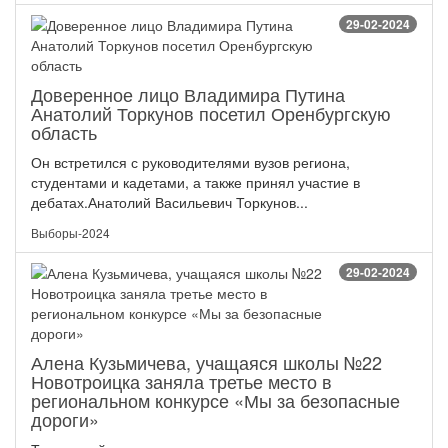
29-02-2024
Доверенное лицо Владимира Путина
Анатолий Торкунов посетил Оренбургскую
область
Он встретился с руководителями вузов региона,
студентами и кадетами, а также принял участие в
дебатах.Анатолий Васильевич Торкунов...
Выборы-2024
29-02-2024
Алена Кузьмичева, учащаяся школы №22
Новотроицка заняла третье место в
региональном конкурсе «Мы за безопасные
дороги»