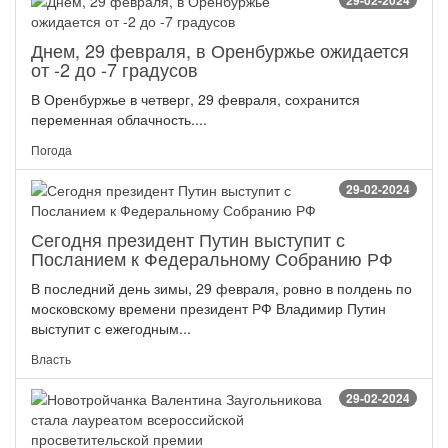
29-02-2024
Днем, 29 февраля, в Оренбуржье ожидается
от -2 до -7 градусов
В Оренбуржье в четверг, 29 февраля, сохранится
переменная облачность....
Погода
29-02-2024
Сегодня президент Путин выступит с
Посланием к Федеральному Собранию РФ
В последний день зимы, 29 февраля, ровно в полдень по
московскому времени президент РФ Владимир Путин
выступит с ежегодным...
Власть
29-02-2024