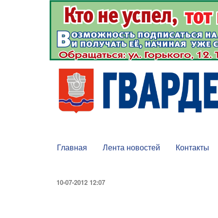
Главная
Лента новостей
Контакты
10-07-2012 12:07