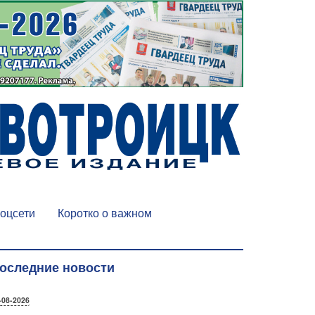
оцсети
Коротко о важном
оследние новости
-08-2026