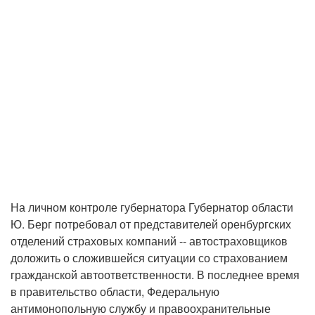
На личном контроле губернатора Губернатор области
Ю. Берг потребовал от представителей оренбургских
отделений страховых компаний -- автостраховщиков
доложить о сложившейся ситуации со страхованием
гражданской автоответственности. В последнее время
в правительство области, Федеральную
антимонопольную службу и правоохранительные