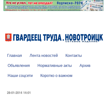
Главная
Лента новостей
Контакты
Объявления
Нормативные акты
Архив
Наши соцсети
Коротко о важном
28-01-2014 14:01