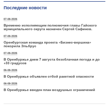
Последние новости
07-08-2026
Временно исполняющим полномочия главы Гайского
муниципального округа назначен Сергей Сафинов.
07-08-2026
Оренбургская команда проекта «Бизнес‑вершина»
покорила Эльбрус
07-08-2026
В Оренбуржье днем 7 августа безоблачная погода и до
+33 градусов
06-08-2026
В Оренбуржье объявлен отбой ракетной опасности
06-08-2026
В Оренбуржье введен план воздушных ограничений