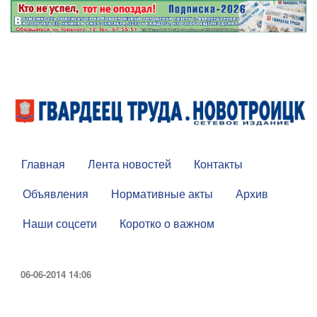
Главная
Лента новостей
Контакты
Объявления
Нормативные акты
Архив
Наши соцсети
Коротко о важном
06-06-2014 14:06