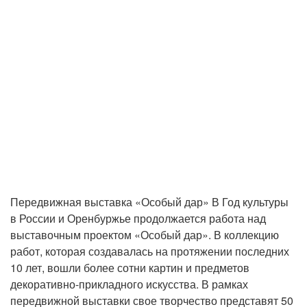
Передвижная выставка «Особый дар» В Год культуры
в России и Оренбуржье продолжается работа над
выставочным проектом «Особый дар». В коллекцию
работ, которая создавалась на протяжении последних
10 лет, вошли более сотни картин и предметов
декоративно-прикладного искусства. В рамках
передвижной выставки свое творчество представят 50