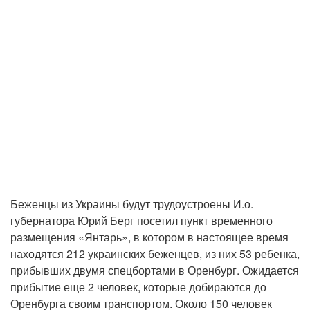
Беженцы из Украины будут трудоустроены И.о.
губернатора Юрий Берг посетил пункт временного
размещения «Янтарь», в котором в настоящее время
находятся 212 украинских беженцев, из них 53 ребенка,
прибывших двумя спецбортами в Оренбург. Ожидается
прибытие еще 2 человек, которые добираются до
Оренбурга своим транспортом. Около 150 человек