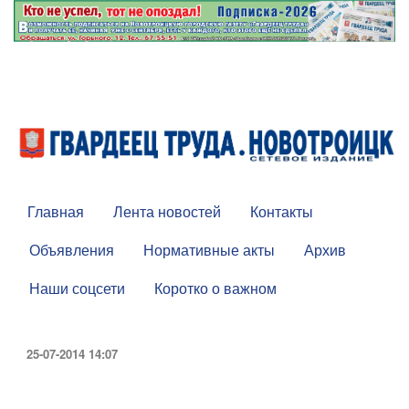
Главная
Лента новостей
Контакты
Объявления
Нормативные акты
Архив
Наши соцсети
Коротко о важном
25-07-2014 14:07