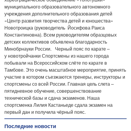
муниципального образовательного автономного
учреждения дополнительного образования детей
«Центр развития творчества детей и юношества»
Новотроицка (руководитель Йосифова Раиса
Константиновна). Всем руководителям образцовых
детских коллективов объявлена благодарность
Минобрнауки России. Черный пояс по карате –
у новотройчанки Спортсмены из нашего города
побывали на Всероссийском слёте по карате в
Тамбове. Это очень масштабное мероприятие, принять
участие в котором съезжаются тренеры, инструкторы и
спортсмены со всей России. Главная цель слета –
пятидневное обучение, совершенствование
технической базы и сдача экзаменов. Наша
спортсменка Лилия Кастаньеде сдала экзамен на
первый дан и получила чёрный пояс.
Последние новости