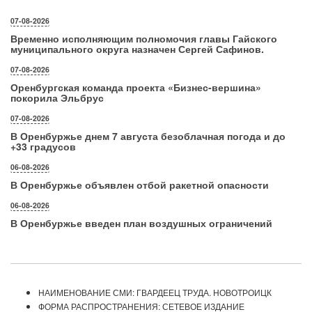
07-08-2026
Временно исполняющим полномочия главы Гайского
муниципального округа назначен Сергей Сафинов.
07-08-2026
Оренбургская команда проекта «Бизнес‑вершина»
покорила Эльбрус
07-08-2026
В Оренбуржье днем 7 августа безоблачная погода и до
+33 градусов
06-08-2026
В Оренбуржье объявлен отбой ракетной опасности
06-08-2026
В Оренбуржье введен план воздушных ограничений
НАИМЕНОВАНИЕ СМИ: ГВАРДЕЕЦ ТРУДА. НОВОТРОИЦК
ФОРМА РАСПРОСТРАНЕНИЯ: СЕТЕВОЕ ИЗДАНИЕ