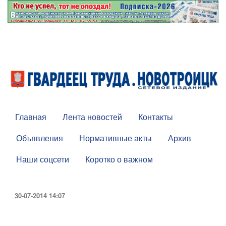
Главная
Лента новостей
Контакты
Объявления
Нормативные акты
Архив
Наши соцсети
Коротко о важном
30-07-2014 14:07