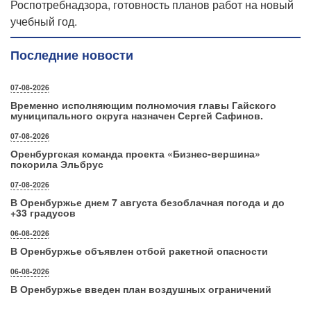
Роспотребнадзора, готовность планов работ на новый
учебный год.
Последние новости
07-08-2026
Временно исполняющим полномочия главы Гайского
муниципального округа назначен Сергей Сафинов.
07-08-2026
Оренбургская команда проекта «Бизнес‑вершина»
покорила Эльбрус
07-08-2026
В Оренбуржье днем 7 августа безоблачная погода и до
+33 градусов
06-08-2026
В Оренбуржье объявлен отбой ракетной опасности
06-08-2026
В Оренбуржье введен план воздушных ограничений