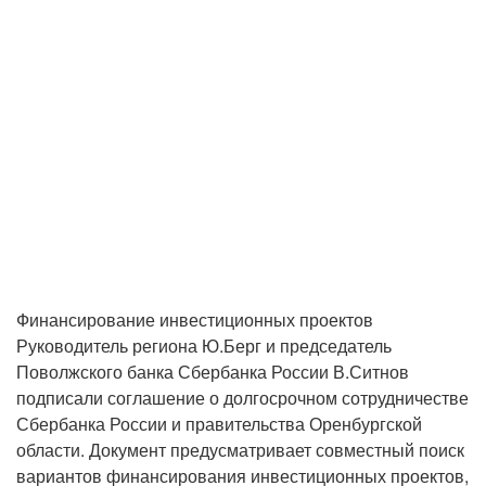
Финансирование инвестиционных проектов
Руководитель региона Ю.Берг и председатель
Поволжского банка Сбербанка России В.Ситнов
подписали соглашение о долгосрочном сотрудничестве
Сбербанка России и правительства Оренбургской
области. Документ предусматривает совместный поиск
вариантов финансирования инвестиционных проектов,