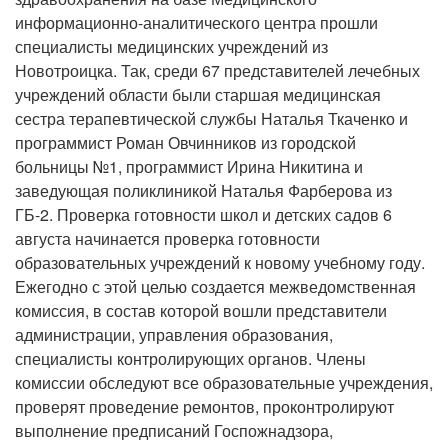
информационно-аналитического центра прошли
специалисты медицинских учреждений из
Новотроицка. Так, среди 67 представителей лечебных
учреждений области были старшая медицинская
сестра терапевтической службы Наталья Ткаченко и
программист Роман Овчинников из городской
больницы №1, программист Ирина Никитина и
заведующая поликлиникой Наталья Фарберова из
ГБ-2. Проверка готовности школ и детских садов 6
августа начинается проверка готовности
образовательных учреждений к новому учебному году.
Ежегодно с этой целью создается межведомственная
комиссия, в состав которой вошли представители
администрации, управления образования,
специалисты контролирующих органов. Члены
комиссии обследуют все образовательные учреждения,
проверят проведение ремонтов, проконтролируют
выполнение предписаний Госпожнадзора,