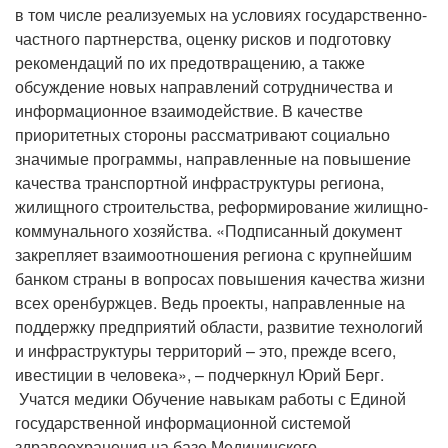
в том числе реализуемых на условиях государственно-
частного партнерства, оценку рисков и подготовку
рекомендаций по их предотвращению, а также
обсуждение новых направлений сотрудничества и
информационное взаимодействие. В качестве
приоритетных стороны рассматривают социально
значимые программы, направленные на повышение
качества транспортной инфраструктуры региона,
жилищного строительства, реформирование жилищно-
коммунального хозяйства. «Подписанный документ
закрепляет взаимоотношения региона с крупнейшим
банком страны в вопросах повышения качества жизни
всех оренбуржцев. Ведь проекты, направленные на
поддержку предприятий области, развитие технологий
и инфраструктуры территорий – это, прежде всего,
ивестиции в человека», – подчеркнул Юрий Берг.
Учатся медики Обучение навыкам работы с Единой
государственной информационной системой
здравоохранения на базе Медицинского