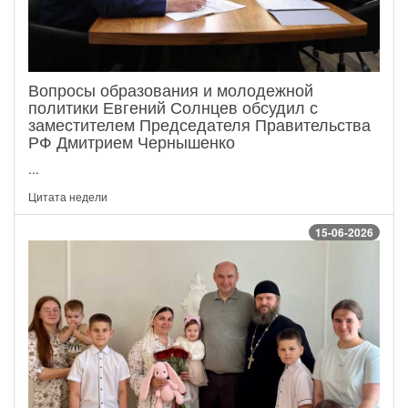
Вопросы образования и молодежной
политики Евгений Солнцев обсудил с
заместителем Председателя Правительства
РФ Дмитрием Чернышенко
...
Цитата недели
15-06-2026