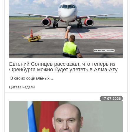
Евгений Солнцев рассказал, что теперь из
Оренбурга можно будет улететь в Алма-Ату
В своих социальных...
Цитата недели
17-07-2026