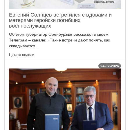
Евгений Солнцев встретился с вдовами и
матерями геройски погибших
военнослужащих
Об этом губернатор Оренбуржья рассказал в своем
Телеграм – канале: «Такие встречи дают понять, как
складывается...
Цитата недели
24-02-2026