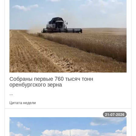
Собраны первые 760 тысяч тонн
оренбургского зерна
...
Цитата недели
21-07-2026