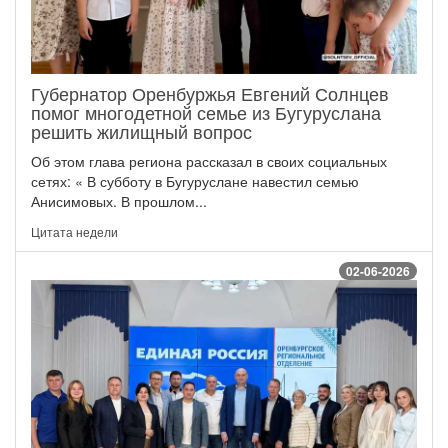
Губернатор Оренбуржья Евгений Солнцев
помог многодетной семье из Бугуруслана
решить жилищный вопрос
Об этом глава региона рассказал в своих социальных
сетях: « В субботу в Бугуруслане навестил семью
Анисимовых. В прошлом...
Цитата недели
02-06-2026