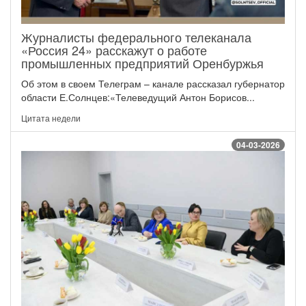
Журналисты федерального телеканала
«Россия 24» расскажут о работе
промышленных предприятий Оренбуржья
Об этом в своем Телеграм – канале рассказал губернатор
области Е.Солнцев:«Телеведущий Антон Борисов...
Цитата недели
04-03-2026