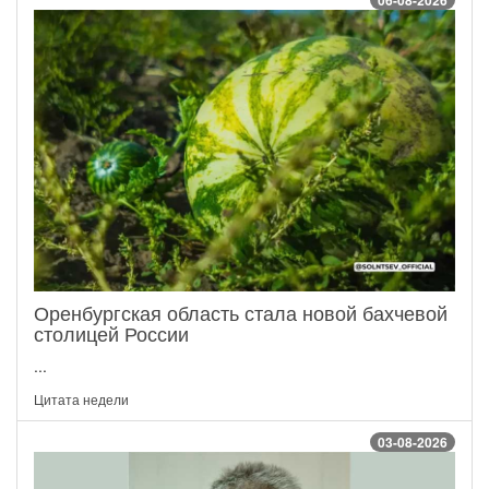
06-08-2026
Оренбургская область стала новой бахчевой
столицей России
...
Цитата недели
03-08-2026