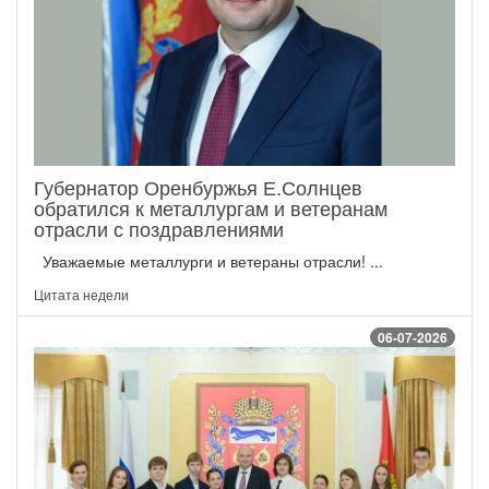
Губернатор Оренбуржья Е.Солнцев
обратился к металлургам и ветеранам
отрасли с поздравлениями
Уважаемые металлурги и ветераны отрасли! ...
Цитата недели
06-07-2026