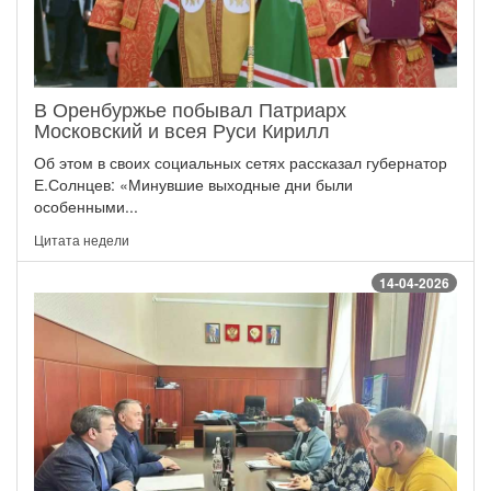
В Оренбуржье побывал Патриарх
Московский и всея Руси Кирилл
Об этом в своих социальных сетях рассказал губернатор
Е.Солнцев: «Минувшие выходные дни были
особенными...
Цитата недели
14-04-2026