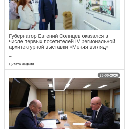
Губернатор Евгений Солнцев оказался в
числе первых посетителей IV региональной
архитектурной выставки «Меняя взгляд»
...
Цитата недели
26-06-2026