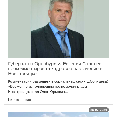
Губернатор Оренбуржья Евгений Солнцев
прокомментировал кадровое назначение в
Новотроицке
Комментарий размещен в социальных сетях Е.Солнцева:
«Временно исполняющим полномочия главы
Новотроицка стал Олег Юрьевич...
Цитата недели
28-07-2026