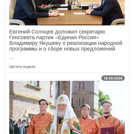
Евгений Солнцев доложил секретарю
Генсовета партии «Единая Россия»
Владимиру Якушеву о реализации народной
программы и о сборе новых предложений
...
Цитата недели
18-05-2026