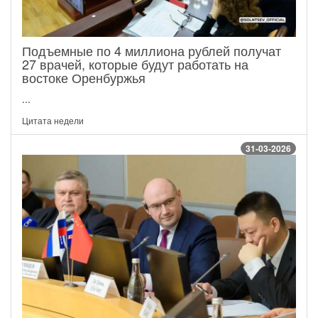
Подъемные по 4 миллиона рублей получат
27 врачей, которые будут работать на
востоке Оренбуржья
...
Цитата недели
31-03-2026