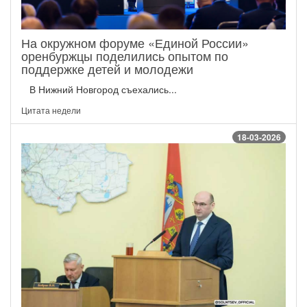
На окружном форуме «Единой России»
оренбуржцы поделились опытом по
поддержке детей и молодежи
В Нижний Новгород съехались...
Цитата недели
18-03-2026