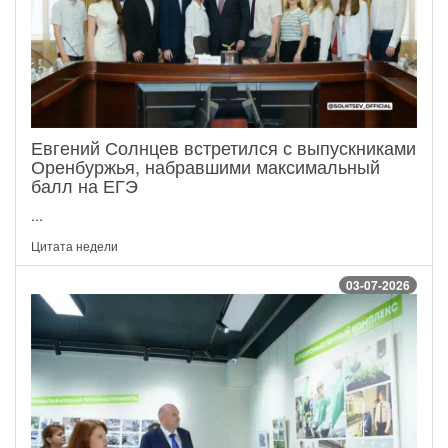
Евгений Солнцев встретился с выпускниками
Оренбуржья, набравшими максимальный
балл на ЕГЭ
...
Цитата недели
03-07-2026