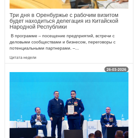
Три дня в Оренбуржье с рабочим визитом
будет находиться делегация из Китайской
Народной Республики
В программе – посещение предприятий, встречи с
деловыми сообществами и бизнесом, переговоры с
потенциальными партнерами. –...
Цитата недели
26-03-2026