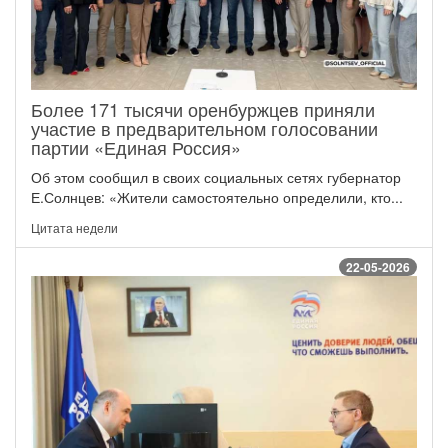
Более 171 тысячи оренбуржцев приняли
участие в предварительном голосовании
партии «Единая Россия»
Об этом сообщил в своих социальных сетях губернатор
Е.Солнцев: «Жители самостоятельно определили, кто...
Цитата недели
22-05-2026