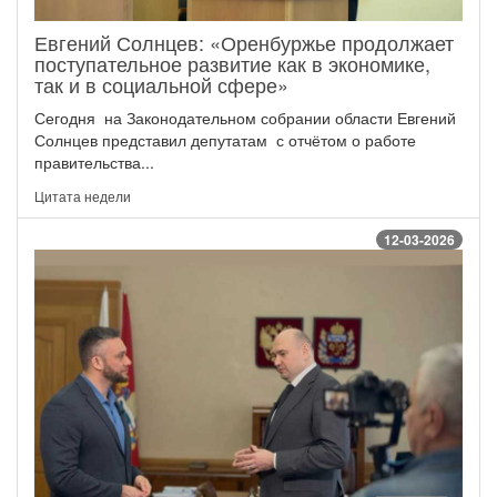
Евгений Солнцев: «Оренбуржье продолжает
поступательное развитие как в экономике,
так и в социальной сфере»
Сегодня на Законодательном собрании области Евгений
Солнцев представил депутатам с отчётом о работе
правительства...
Цитата недели
12-03-2026