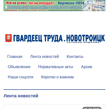
Главная
Лента новостей
Контакты
Объявления
Нормативные акты
Архив
Наши соцсети
Коротко о важном
Лента новостей