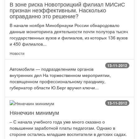
В зоне риска Новотроицкий филиал МИСиС
признан неэффективным. Насколько
оправданно это решение?
В начале ноября Минобрнауки России обнародовало
данные мониторинга деятельности почти полутора тысяч
государственных вузов и филиалов, из которых 136 вузов
и 450 филиалов...
Новости
13-11-2012
Автомобили — подразделениям органов
внутренних дел На торжественном мероприятии,
посвященном профессиональному празднику,
губернатор области Ю.Берг вручил ключи...
13-11-2012
Нянечкин минимум
– С начала учебного года уже много сказано о
повышении заработной платы педагогам. Однако в
стороне остались младшие воспитатели в детских садах.