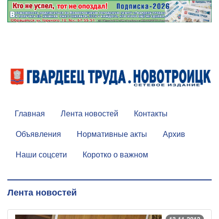
Главная
Лента новостей
Контакты
Объявления
Нормативные акты
Архив
Наши соцсети
Коротко о важном
Лента новостей