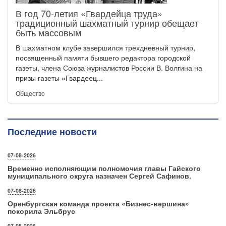
В год 70-летия «Гвардейца труда»
традиционный шахматный турнир обещает
быть массовым
В шахматном клубе завершился трехдневный турнир,
посвященный памяти бывшего редактора городской
газеты, члена Союза журналистов России В. Волгина на
призы газеты «Гвардеец...
Общество
Последние новости
07-08-2026
Временно исполняющим полномочия главы Гайского
муниципального округа назначен Сергей Сафинов.
07-08-2026
Оренбургская команда проекта «Бизнес‑вершина»
покорила Эльбрус
07-08-2026