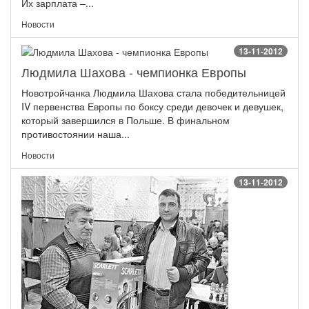
Их зарплата –...
Новости
13-11-2012
Людмила Шахова - чемпионка Европы
Новотройчанка Людмила Шахова стала победительницей
IV первенства Европы по боксу среди девочек и девушек,
который завершился в Польше. В финальном
противостоянии наша...
Новости
13-11-2012