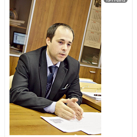
13-11-2012