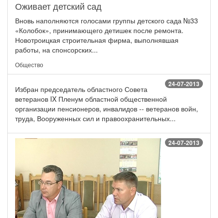
Оживает детский сад
Вновь наполняются голосами группы детского сада №33
«Колобок», принимающего детишек после ремонта.
Новотроицкая строительная фирма, выполнявшая
работы, на спонсорских...
Общество
24-07-2013
Избран председатель областного Совета
ветеранов IX Пленум областной общественной
организации пенсионеров, инвалидов -- ветеранов войн,
труда, Вооруженных сил и правоохранительных...
24-07-2013