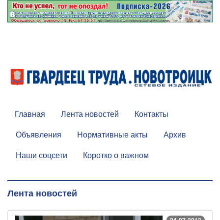
Главная
Лента новостей
Контакты
Объявления
Нормативные акты
Архив
Наши соцсети
Коротко о важном
Лента новостей