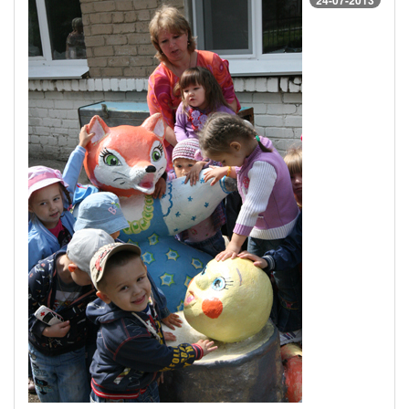
24-07-2013