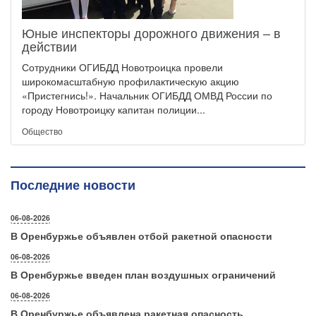
Юные инспекторы дорожного движения – в
действии
Сотрудники ОГИБДД Новотроицка провели
широкомасштабную профилактическую акцию
«Пристегнись!». Начальник ОГИБДД ОМВД России по
городу Новотроицку капитан полиции...
Общество
Последние новости
06-08-2026
В Оренбуржье объявлен отбой ракетной опасности
06-08-2026
В Оренбуржье введен план воздушных ограничений
06-08-2026
В Оренбуржье объявлена ракетная опасность