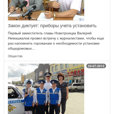
Закон диктует: приборы учета установить
Первый заместитель главы Новотроицка Валерий
Немашкалов провел встречу с журналистами, чтобы еще
раз напомнить горожанам о необходимости установки
общедомовых...
Общество
24-07-2013