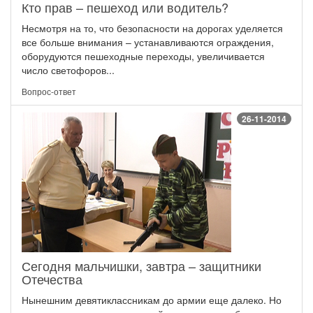
Кто прав – пешеход или водитель?
Несмотря на то, что безопасности на дорогах уделяется
все больше внимания – устанавливаются ограждения,
оборудуются пешеходные переходы, увеличивается
число светофоров...
Вопрос-ответ
26-11-2014
Сегодня мальчишки, завтра – защитники
Отечества
Нынешним девятиклассникам до армии еще далеко. Но