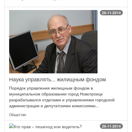
26-11-2014
Наука управлять... жилищным фондом
Порядок управления жилищным фондом в
муниципальном образовании город Новотроицк
разрабатывался отделами и управлениями городской
администрации и депутатскими комиссиями...
Общество
26-11-2014