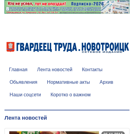
Главная
Лента новостей
Контакты
Объявления
Нормативные акты
Архив
Наши соцсети
Коротко о важном
Лента новостей