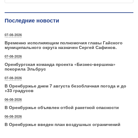
Последние новости
07-08-2026
Временно исполняющим полномочия главы Гайского
муниципального округа назначен Сергей Сафинов.
07-08-2026
Оренбургская команда проекта «Бизнес‑вершина»
покорила Эльбрус
07-08-2026
В Оренбуржье днем 7 августа безоблачная погода и до
+33 градусов
06-08-2026
В Оренбуржье объявлен отбой ракетной опасности
06-08-2026
В Оренбуржье введен план воздушных ограничений