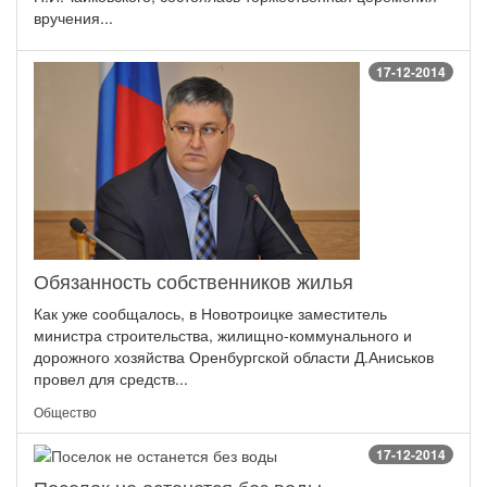
вручения...
17-12-2014
Обязанность собственников жилья
Как уже сообщалось, в Новотроицке заместитель
министра строительства, жилищно-коммунального и
дорожного хозяйства Оренбургской области Д.Аниськов
провел для средств...
Общество
17-12-2014