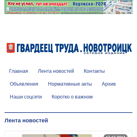
Главная
Лента новостей
Контакты
Объявления
Нормативные акты
Архив
Наши соцсети
Коротко о важном
Лента новостей