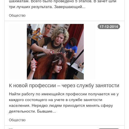
шахматам. Всего было проведено 5 этапов. В зачёт шли
три лучших результата. Завершающий...
Общество
17-12-2014
К новой профессии – через службу занятости
Найти работу по имеющейся профессии получается не у
каждого состоящего на учете в службе занятости
населения. Нередко людям приходится менять сферу
деятельности. Бывшие...
Общество