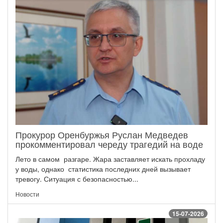
Прокурор Оренбуржья Руслан Медведев
прокомментировал череду трагедий на воде
Лето в самом разгаре. Жара заставляет искать прохладу
у воды, однако статистика последних дней вызывает
тревогу. Ситуация с безопасностью...
Новости
15-07-2026