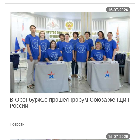
16-07-2026
В Оренбуржье прошел форум Союза женщин
России
...
Новости
15-07-2026