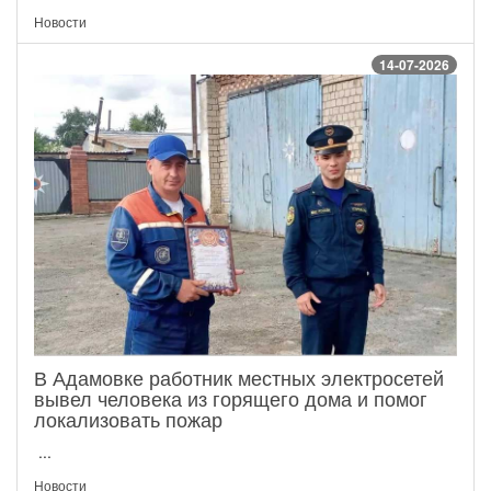
Новости
14-07-2026
В Адамовке работник местных электросетей
вывел человека из горящего дома и помог
локализовать пожар
...
Новости