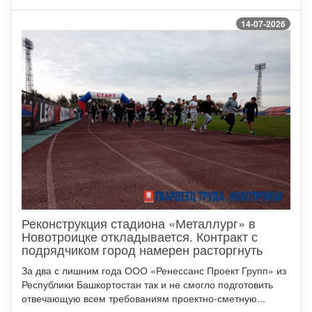
14-07-2026
Реконструкция стадиона «Металлург» в
Новотроицке откладывается. Контракт с
подрядчиком город намерен расторгнуть
За два с лишним года ООО «Ренессанс Проект Групп» из
Республики Башкортостан так и не смогло подготовить
отвечающую всем требованиям проектно-сметную...