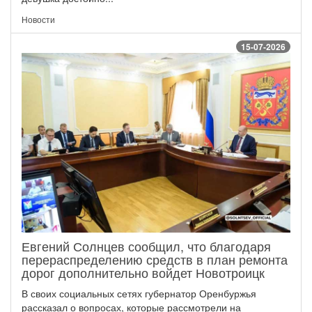
Новости
15-07-2026
Евгений Солнцев сообщил, что благодаря
перераспределению средств в план ремонта
дорог дополнительно войдет Новотроицк
В своих социальных сетях губернатор Оренбуржья
рассказал о вопросах, которые рассмотрели на