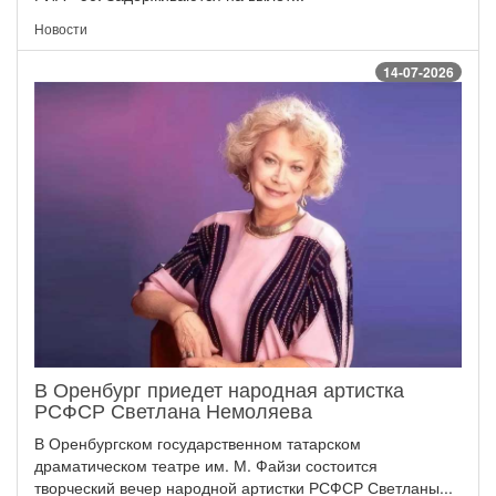
Новости
14-07-2026
В Оренбург приедет народная артистка
РСФСР Светлана Немоляева
В Оренбургском государственном татарском
драматическом театре им. М. Файзи состоится
творческий вечер народной артистки РСФСР Светланы...