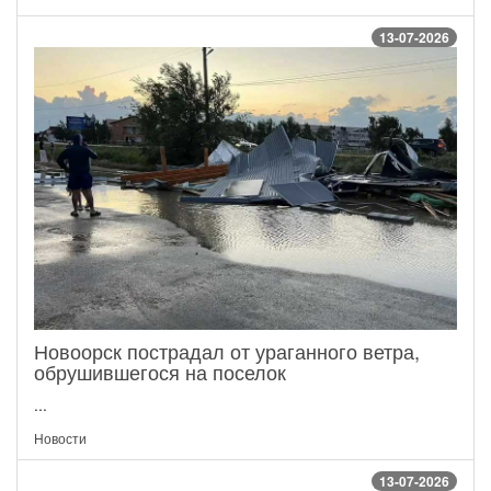
13-07-2026
Новоорск пострадал от ураганного ветра,
обрушившегося на поселок
...
Новости
13-07-2026