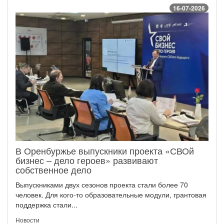
16-07-2026
В Оренбуржье выпускники проекта «СВОй
бизнес – дело героев» развивают
собственное дело
Выпускниками двух сезонов проекта стали более 70
человек. Для кого-то образовательные модули, грантовая
поддержка стали...
Новости