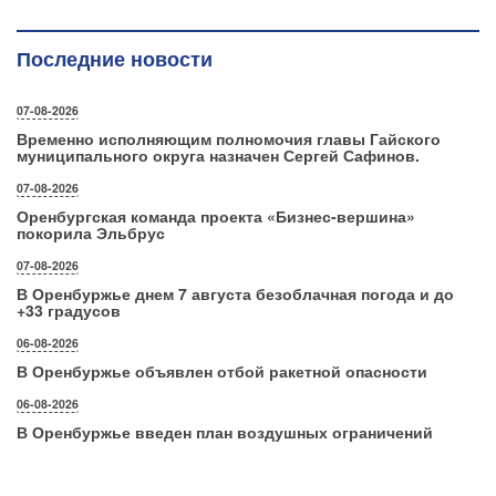
Последние новости
07-08-2026
Временно исполняющим полномочия главы Гайского
муниципального округа назначен Сергей Сафинов.
07-08-2026
Оренбургская команда проекта «Бизнес‑вершина»
покорила Эльбрус
07-08-2026
В Оренбуржье днем 7 августа безоблачная погода и до
+33 градусов
06-08-2026
В Оренбуржье объявлен отбой ракетной опасности
06-08-2026
В Оренбуржье введен план воздушных ограничений