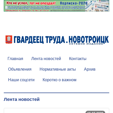
Главная
Лента новостей
Контакты
Объявления
Нормативные акты
Архив
Наши соцсети
Коротко о важном
Лента новостей