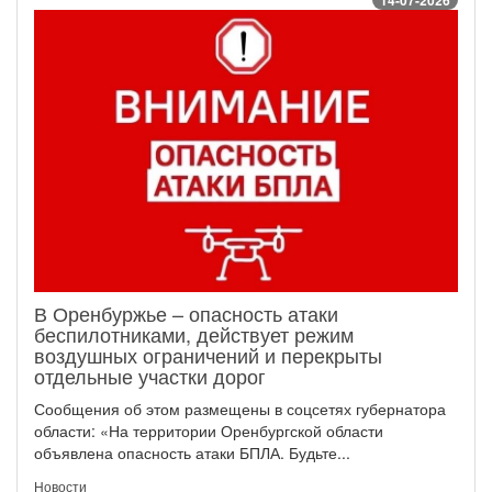
В Оренбуржье – опасность атаки
беспилотниками, действует режим
воздушных ограничений и перекрыты
отдельные участки дорог
Сообщения об этом размещены в соцсетях губернатора
области: «На территории Оренбургской области
объявлена опасность атаки БПЛА. Будьте...
Новости