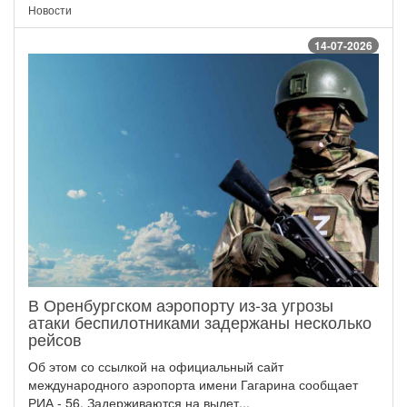
Новости
14-07-2026
В Оренбургском аэропорту из-за угрозы
атаки беспилотниками задержаны несколько
рейсов
Об этом со ссылкой на официальный сайт
международного аэропорта имени Гагарина сообщает
РИА - 56. Задерживаются на вылет...