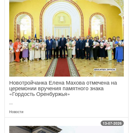
Новотройчанка Елена Махова отмечена на
церемонии вручения памятного знака
«Гордость Оренбуржья»
...
Новости
13-07-2026