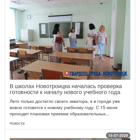
В школах Новотроицка началась проверка
готовности к началу нового учебного года
Лето только достигло своего экватора, а в городе уже
вовсю готовятся к новому учебному году. С 15 июня
проходит плановая приемка образовательных...
Новости
15-07-2026