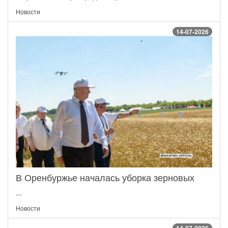
Новости
14-07-2026
В Оренбуржье началась уборка зерновых
...
Новости
14-07-2026