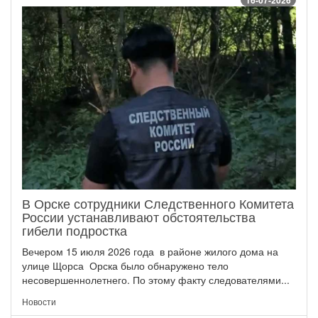
16-07-2026
В Орске сотрудники Следственного Комитета
России устанавливают обстоятельства
гибели подростка
Вечером 15 июля 2026 года в районе жилого дома на
улице Щорса Орска было обнаружено тело
несовершеннолетнего. По этому факту следователями...
Новости