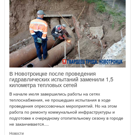
В Новотроицке после проведения
гидравлических испытаний заменили 1,5
километра тепловых сетей
В начале июля завершились работы на сетях
теплоснабжения, не прошедших испытания в ходе
проведения опрессовочных мероприятий. Но на этом
работа по ремонту коммунальной инфраструктуры и
подготовке к очередному отопительному сезону в городе
не заканчивается....
Новости