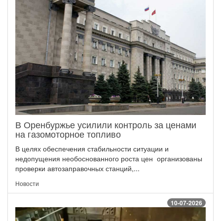
В Оренбуржье усилили контроль за ценами
на газомоторное топливо
В целях обеспечения стабильности ситуации и
недопущения необоснованного роста цен организованы
проверки автозаправочных станций,...
Новости
10-07-2026