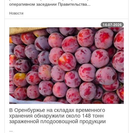
оперативном заседании Правительства...
Новости
14-07-2026
В Оренбуржье на складах временного
хранения обнаружили около 148 тонн
зараженной плодоовощной продукции
...