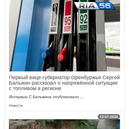
Первый вице-губернатор Оренбуржья Сергей
Балыкин рассказал о напряжённой ситуации
с топливом в регионе
Интервью С.Балыкина опубликовало ...
Новости
15-07-2026