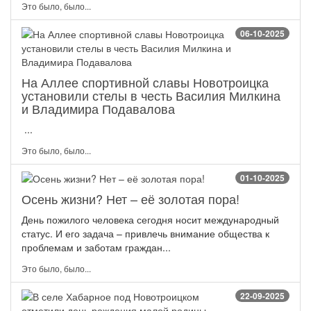
Это было, было...
06-10-2025
На Аллее спортивной славы Новотроицка
установили стелы в честь Василия Милкина
и Владимира Подавалова
...
Это было, было...
01-10-2025
Осень жизни? Нет – её золотая пора!
День пожилого человека сегодня носит международный
статус. И его задача – привлечь внимание общества к
проблемам и заботам граждан...
Это было, было...
22-09-2025