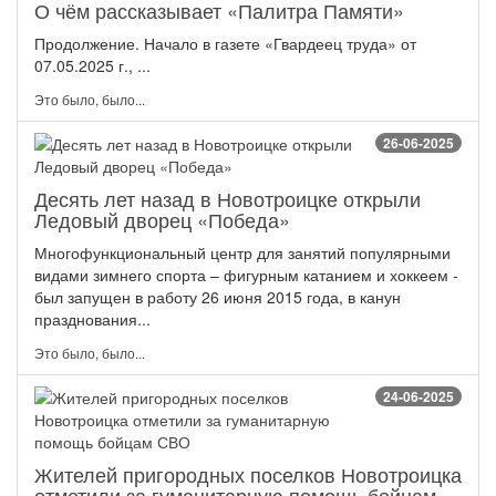
О чём рассказывает «Палитра Памяти»
Продолжение. Начало в газете «Гвардеец труда» от
07.05.2025 г., ...
Это было, было...
26-06-2025
Десять лет назад в Новотроицке открыли
Ледовый дворец «Победа»
Многофункциональный центр для занятий популярными
видами зимнего спорта – фигурным катанием и хоккеем -
был запущен в работу 26 июня 2015 года, в канун
празднования...
Это было, было...
24-06-2025
Жителей пригородных поселков Новотроицка
отметили за гуманитарную помощь бойцам