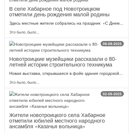
В селе Хабарное под Новотроицком
отметили день рождения малой родины
Здесь местные жители собрались на праздник «С Днем...
Это было, было...
09-09-2025
Новотроицкие музейщики рассказали о 80-
летней истории строительного техникума
Новая выставка, открывшаяся в фойе здания городской...
Это было, было...
02-09-2025
Жители новотроицкого села Хабарное
отметили юбилей местного народного
ансамбля «Казачья вольница»