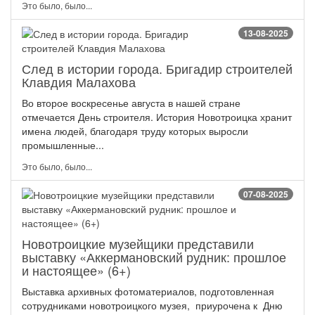
Это было, было...
13-08-2025
След в истории города. Бригадир строителей
Клавдия Малахова
Во второе воскресенье августа в нашей стране
отмечается День строителя. История Новотроицка хранит
имена людей, благодаря труду которых выросли
промышленные...
Это было, было...
07-08-2025
Новотроицкие музейщики представили
выставку «Аккермановский рудник: прошлое
и настоящее» (6+)
Выставка архивных фотоматериалов, подготовленная
сотрудниками новотроицкого музея, приурочена к Дню