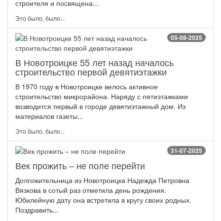
строителя и посвящена...
Это было, было...
05-08-2025
В Новотроицке 55 лет назад началось
строительство первой девятиэтажки
В 1970 году в Новотроицке велось активное
строительство микрорайона. Наряду с пятиэтажками
возводится первый в городе девятиэтажный дом. Из
материалов газеты...
Это было, было...
31-07-2025
Век прожить – не поле перейти
Долгожительница из Новотроицка Надежда Петровна
Вязкова в сотый раз отметила день рождения.
Юбилейную дату она встретила в кругу своих родных.
Поздравить...