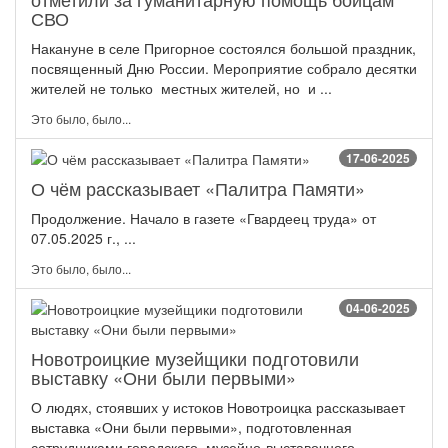
СВО
Накануне в селе Пригорное состоялся большой праздник,
посвященный Дню России. Мероприятие собрало десятки
жителей не только местных жителей, но и ...
Это было, было...
17-06-2025
О чём рассказывает «Палитра Памяти»
Продолжение. Начало в газете «Гвардеец труда» от
07.05.2025 г., ...
Это было, было...
04-06-2025
Новотроицкие музейщики подготовили
выставку «Они были первыми»
О людях, стоявших у истоков Новотроицка рассказывает
выставка «Они были первыми», подготовленная
сотрудниками городского музейно-выставочного