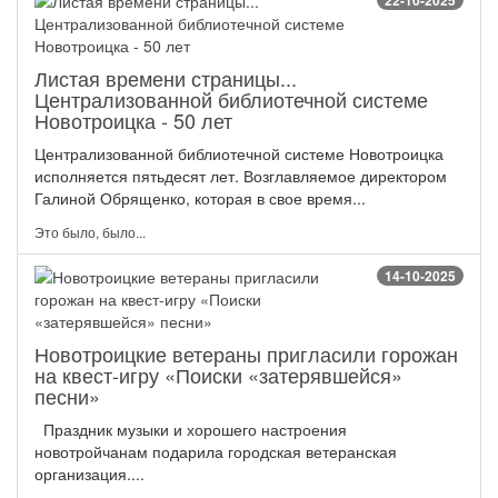
22-10-2025
Листая времени страницы...
Централизованной библиотечной системе
Новотроицка - 50 лет
Централизованной библиотечной системе Новотроицка
исполняется пятьдесят лет. Возглавляемое директором
Галиной Обрященко, которая в свое время...
Это было, было...
14-10-2025
Новотроицкие ветераны пригласили горожан
на квест-игру «Поиски «затерявшейся»
песни»
Праздник музыки и хорошего настроения
новотройчанам подарила городская ветеранская
организация....