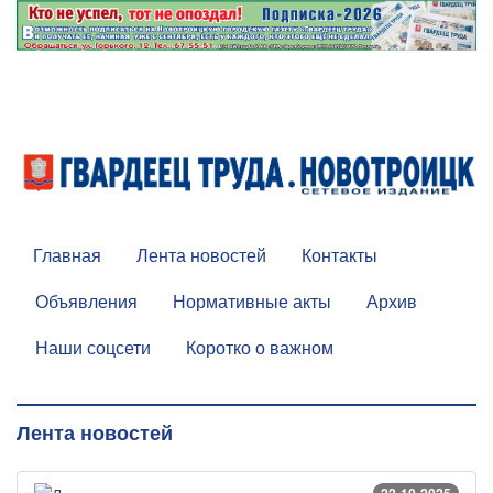
Главная
Лента новостей
Контакты
Объявления
Нормативные акты
Архив
Наши соцсети
Коротко о важном
Лента новостей