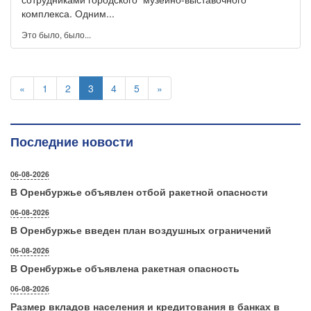
комплекса. Одним...
Это было, было...
«
1
2
3
4
5
»
Последние новости
06-08-2026
В Оренбуржье объявлен отбой ракетной опасности
06-08-2026
В Оренбуржье введен план воздушных ограничений
06-08-2026
В Оренбуржье объявлена ракетная опасность
06-08-2026
Размер вкладов населения и кредитования в банках в