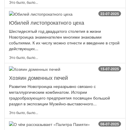
Это было, было...
22-07-2025
Юбилей листопрокатного цеха
Шестидесятый год двадцатого столетия в жизни
Новотроицка знаменателен многими знаковыми
событиями. К их числу можно отнести и введение в строй
действующих...
Это было, было...
15-07-2025
Хозяин доменных печей
Развитие Новотроицка неразрывно связано с
металлургическим комбинатом. Истории
градообразующего предприятия посвящен большой
раздел в экспозиции Музейно-выставочного...
Это было, было...
08-07-2025