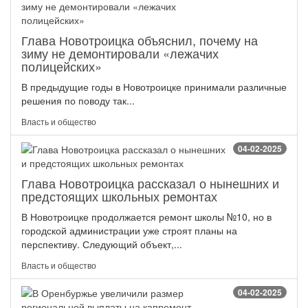
Глава Новотроицка объяснил, почему на
зиму не демонтировали «лежачих
полицейских»
В предыдущие годы в Новотроицке принимали различные
решения по поводу так...
Власть и общество
04-02-2025
Глава Новотроицка рассказал о нынешних и
предстоящих школьных ремонтах
В Новотроицке продолжается ремонт школы №10, но в
городской администрации уже строят планы на
перспективу. Следующий объект,...
Власть и общество
04-02-2025