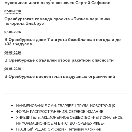
муниципального округа назначен Сергей Сафинов.
07-08-2026
Оренбургская команда проекта «Бизнес‑вершина»
покорила Эльбрус
07-08-2026
В Оренбуржье днем 7 августа безоблачная погода и до
+33 градусов
06-08-2026
В Оренбуржье объявлен отбой ракетной опасности
06-08-2026
В Оренбуржье введен план воздушных ограничений
НАИМЕНОВАНИЕ СМИ: ГВАРДЕЕЦ ТРУДА. НОВОТРОИЦК
ФОРМА РАСПРОСТРАНЕНИЯ: СЕТЕВОЕ ИЗДАНИЕ
УЧРЕДИТЕЛЬ: АКЦИОНЕРНОЕ ОБЩЕСТВО «РЕГИОНАЛЬНОЕ
ИНФОРМАЦИОННОЕ АГЕНТСТВО «ОРЕНБУРЖЬЕ»
ГЛАВНЫЙ РЕДАКТОР: Сергей Петрович Мясников