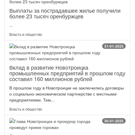
Выплаты за пострадавшее жилье получили
более 23 тысяч оренбуржцев
...
Власть и общество
31-01-2025
Вклад в развитие Новотроицка
промышленных предприятий в прошлом году
составил 160 миллионов рублей
В прошлом году в Новотроицке не заключились договоры
о социально-экономическом партнерстве с местными
предприятиями. Тем...
Власть и общество
30-01-2025