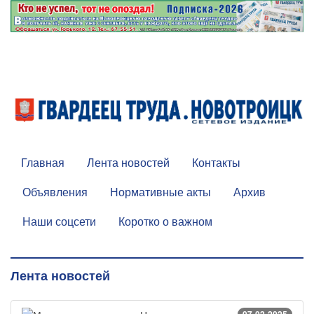
Главная
Лента новостей
Контакты
Объявления
Нормативные акты
Архив
Наши соцсети
Коротко о важном
Лента новостей