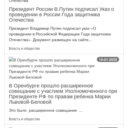
Президент России В.Путин подписал Указ о
проведении в России Года защитника
Отечества
Президент Владимир Путин подписал указ «О
проведении в Российской Федерации Года защитника
Отечества». Документ размещен на сайте...
Власть и общество
14-01-2025
В Оренбурге прошло расширенное
совещание с участием Уполномоченного при
Президенте РФ по правам ребенка Марии
Львовой-Беловой
Это было расширенное совещание ...
Власть и общество