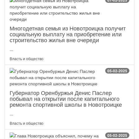
07-02-2025
Многодетная семья из Новотроицка получит
социальную выплату на приобретение или
строительство жилья вне очереди
...
Власть и общество
05-02-2025
Губернатор Оренбуржья Денис Паслер
побывал на открытии после капитального
ремонта спортивной школы в Новотроицке
...
Власть и общество
05-02-2025