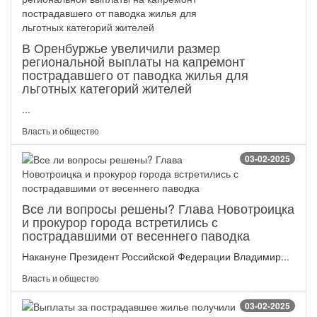
В Оренбуржье увеличили размер
региональной выплаты на капремонт
пострадавшего от паводка жилья для
льготных категорий жителей
...
Власть и общество
03-02-2025
Все ли вопросы решены? Глава Новотроицка
и прокурор города встретились с
пострадавшими от весеннего паводка
Накануне Президент Российской Федерации Владимир...
Власть и общество
03-02-2025