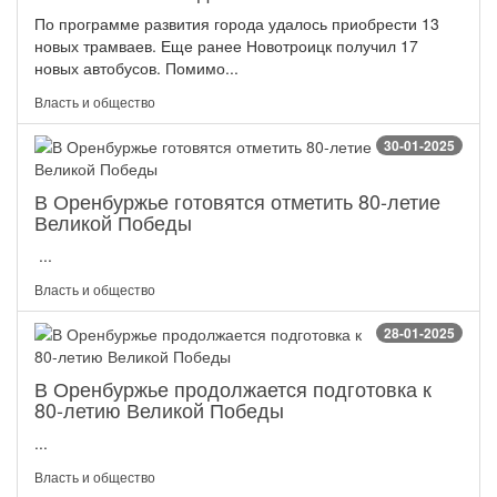
По программе развития города удалось приобрести 13
новых трамваев. Еще ранее Новотроицк получил 17
новых автобусов. Помимо...
Власть и общество
30-01-2025
В Оренбуржье готовятся отметить 80-летие
Великой Победы
...
Власть и общество
28-01-2025
В Оренбуржье продолжается подготовка к
80-летию Великой Победы
...
Власть и общество