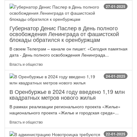
27-01-2025
Губернатор Денис Паслер в День полного
освобождения Ленинграда от фашистской
блокады обратился к оренбуржцам
В своем Телеграм – канале он пишет: «Сегодня памятная
дата - День полного освобождения Ленинграда...
Власть и общество
24-01-2025
В Оренбуржье в 2024 году введено 1,19 млн
квадратных метров нового жилья
В рамках реализации регионального проекта «Жилье»
национального проекта «Жилье и городская среда»...
Власть и общество
22-01-2025