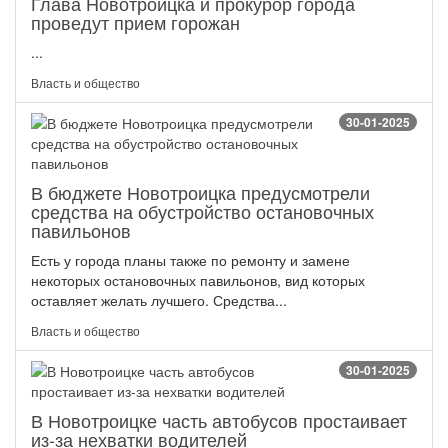
Глава Новотроицка и прокурор города
проведут прием горожан
...
Власть и общество
30-01-2025
В бюджете Новотроицка предусмотрели
средства на обустройство остановочных
павильонов
Есть у города планы также по ремонту и замене
некоторых остановочных павильонов, вид которых
оставляет желать лучшего. Средства...
Власть и общество
30-01-2025
В Новотроицке часть автобусов простаивает
из-за нехватки водителей