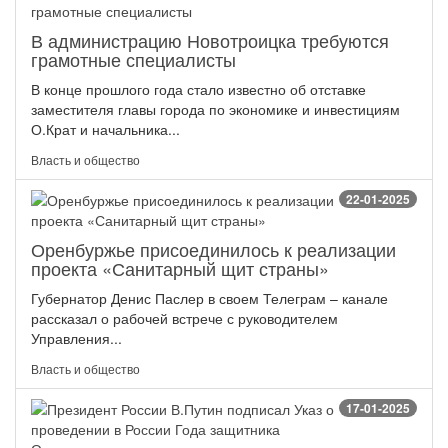
В администрацию Новотроицка требуются
грамотные специалисты
В конце прошлого года стало известно об отставке
заместителя главы города по экономике и инвестициям
О.Крат и начальника...
Власть и общество
22-01-2025
Оренбуржье присоединилось к реализации
проекта «Санитарный щит страны»
Губернатор Денис Паслер в своем Телеграм – канале
рассказал о рабочей встрече с руководителем
Управления...
Власть и общество
17-01-2025