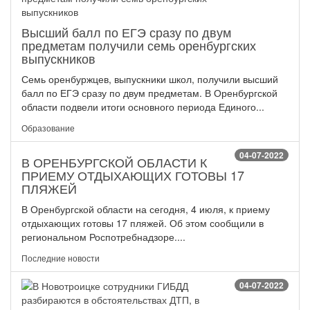
Высший балл по ЕГЭ сразу по двум
предметам получили семь оренбургских
выпускников
Семь оренбуржцев, выпускники школ, получили высший
балл по ЕГЭ сразу по двум предметам. В Оренбургской
области подвели итоги основного периода Единого...
Образование
04-07-2022
В ОРЕНБУРГСКОЙ ОБЛАСТИ К
ПРИЕМУ ОТДЫХАЮЩИХ ГОТОВЫ 17
ПЛЯЖЕЙ
В Оренбургской области на сегодня, 4 июля, к приему
отдыхающих готовы 17 пляжей. Об этом сообщили в
региональном Роспотребнадзоре....
Последние новости
04-07-2022