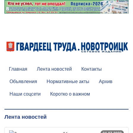
Главная
Лента новостей
Контакты
Объявления
Нормативные акты
Архив
Наши соцсети
Коротко о важном
Лента новостей