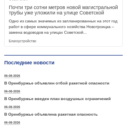
Почти три сотни метров новой магистральной
трубы уже уложили на улице Советской
Одно из самых значимых из запланированных на этот год
работ в сфере коммунального хозяйства Новотроицка –
замена водоводов на улицах Советской...
Благоустройство
Последние новости
06-08-2026
В Оренбуржье объявлен отбой ракетной опасности
06-08-2026
В Оренбуржье введен план воздушных ограничений
06-08-2026
В Оренбуржье объявлена ракетная опасность
06-08-2026