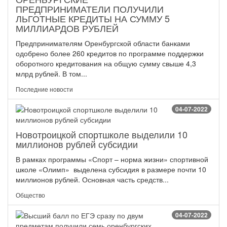
ПРЕДПРИНИМАТЕЛИ ПОЛУЧИЛИ
ЛЬГОТНЫЕ КРЕДИТЫ НА СУММУ 5
МИЛЛИАРДОВ РУБЛЕЙ
Предпринимателям Оренбургской области банками
одобрено более 260 кредитов по программе поддержки
оборотного кредитования на общую сумму свыше 4,3
млрд рублей. В том...
Последние новости
04-07-2022
Новотроицкой спортшколе выделили 10
миллионов рублей субсидии
В рамках программы «Спорт – норма жизни» спортивной
школе «Олимп» выделена субсидия в размере почти 10
миллионов рублей. Основная часть средств...
Общество
04-07-2022