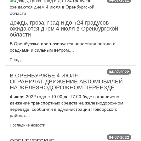
04-07-2022
Дождь, гроза, град и до +24 градусов
ожидаются днем 4 июля в Оренбургской
области
В Оренбуржье прогнозируется ненастная погода с
осадками и сильным ветром....
Погода
04-07-2022
В ОРЕНБУРЖЬЕ 4 ИЮЛЯ
ОГРАНИЧАТ ДВИЖЕНИЕ АВТОМОБИЛЕЙ
НА ЖЕЛЕЗНОДОРОЖНОМ ПЕРЕЕЗДЕ
4 июля 2022 года с 10.00 до 17.00 будет ограничено
движение транспортных средств на железнодорожном
переезде, сообщили в администрации Новоорского
района....
Последние новости
04-07-2022
ОРЕНБУРГСКИЕ