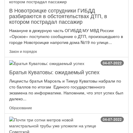
В Новотроицке сотрудники ГИБДД
разбираются в обстоятельствах ДТП, в
котором пострадал пассажир
Накануне в дежурную часть ОГИБДД МУ МВД России
«Орское» поступило сообщение о ДТП, произошедшего в
городе Новотроицке напротив дома №19 по улице...
Закон и порядок
04-07-2022
Братья Куватовы: ожидаемый успех
Лицеисты братья Марсель и Тимур Куватовы набрали по
сто баллов по итогам Единого государственного
экзамена по информатике. Напомним, что этот успех был
далеко...
Образование
04-07-2022