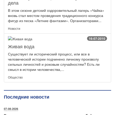
дела
В этом сезоне детский оздоровительный лагерь «Чайка»
вновь стал местом проведения традиционного конкурса
фигур из песка «Летние фантазии». Организаторами...
Новости
16-07-2010
Живая вода
Существует ли исторический процесс, или все в
человеческой истории подчинено личному произволу
сильных личностей и роковым случайностям? Есть ли
смысл в истории человечества,...
Общество
Последние новости
07-08-2026