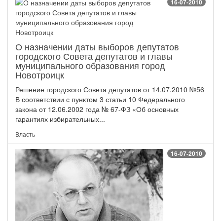
16-07-2010
О назначении даты выборов депутатов
городского Совета депутатов и главы
муниципального образования город
Новотроицк
Решение городского Совета депутатов от 14.07.2010 №56
В соответствии с пунктом 3 статьи 10 Федерального
закона от 12.06.2002 года № 67-ФЗ «Об основных
гарантиях избирательных...
Власть
16-07-2010