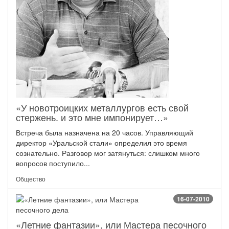
«У новотроицких металлургов есть свой
стержень. и это мне импонирует…»
Встреча была назначена на 20 часов. Управляющий
директор «Уральской стали» определил это время
сознательно. Разговор мог затянуться: слишком много
вопросов поступило...
Общество
16-07-2010
«Летние фантазии», или Мастера песочного