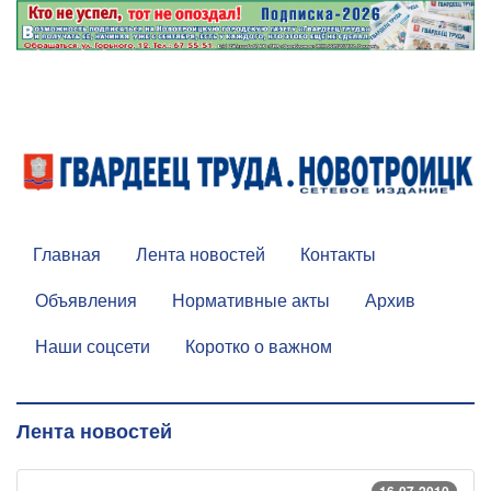
Главная
Лента новостей
Контакты
Объявления
Нормативные акты
Архив
Наши соцсети
Коротко о важном
Лента новостей