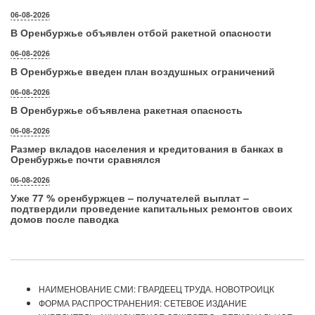
06-08-2026
В Оренбуржье объявлен отбой ракетной опасности
06-08-2026
В Оренбуржье введен план воздушных ограничений
06-08-2026
В Оренбуржье объявлена ракетная опасность
06-08-2026
Размер вкладов населения и кредитования в банках в
Оренбуржье почти сравнялся
06-08-2026
Уже 77 % оренбуржцев – получателей выплат –
подтвердили проведение капитальных ремонтов своих
домов после паводка
НАИМЕНОВАНИЕ СМИ: ГВАРДЕЕЦ ТРУДА. НОВОТРОИЦК
ФОРМА РАСПРОСТРАНЕНИЯ: СЕТЕВОЕ ИЗДАНИЕ