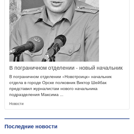
В пограничном отделении - новый начальник
В пограничном отделении «Новотроицк» начальник
отдела в городе Орске полковник Виктор Шейбак
представил журналистам нового начальника
подразделения Максима ...
Новости
Последние новости