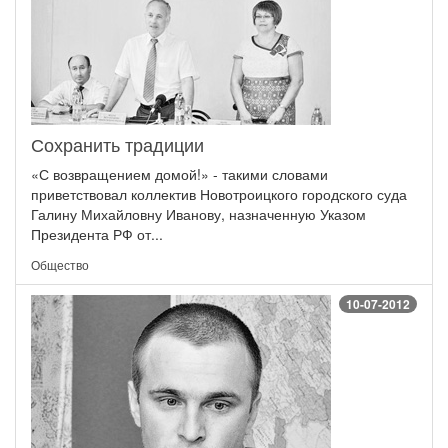
Сохранить традиции
«С возвращением домой!» - такими словами
приветствовал коллектив Новотроицкого городского суда
Галину Михайловну Иванову, назначенную Указом
Президента РФ от...
Общество
10-07-2012