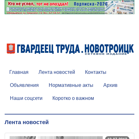
Главная
Лента новостей
Контакты
Объявления
Нормативные акты
Архив
Наши соцсети
Коротко о важном
Лента новостей