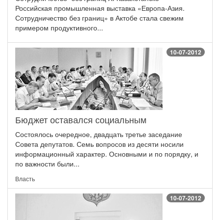
Российская промышленная выставка «Европа-Азия.
Сотрудничество без границ» в Актобе стала свежим
примером продуктивного...
10-07-2012
Бюджет оставался социальным
Состоялось очередное, двадцать третье заседание
Совета депутатов. Семь вопросов из десяти носили
информационный характер. Основными и по порядку, и
по важности были...
Власть
10-07-2012